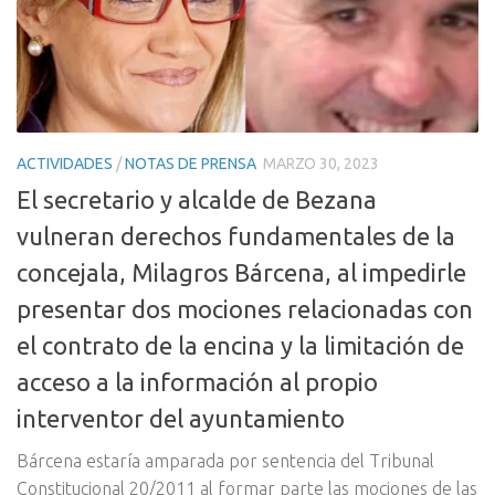
ACTIVIDADES
/
NOTAS DE PRENSA
MARZO 30, 2023
El secretario y alcalde de Bezana
vulneran derechos fundamentales de la
concejala, Milagros Bárcena, al impedirle
presentar dos mociones relacionadas con
el contrato de la encina y la limitación de
acceso a la información al propio
interventor del ayuntamiento
Bárcena estaría amparada por sentencia del Tribunal
Constitucional 20/2011 al formar parte las mociones de las