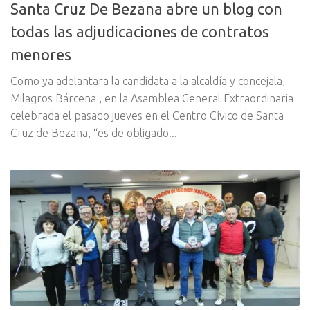
Santa Cruz De Bezana abre un blog con
todas las adjudicaciones de contratos
menores
Como ya adelantara la candidata a la alcaldía y concejala,
Milagros Bárcena , en la Asamblea General Extraordinaria
celebrada el pasado jueves en el Centro Cívico de Santa
Cruz de Bezana, “es de obligado...