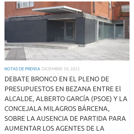
NOTAS DE PRENSA
DICIEMBRE 30, 2022
DEBATE BRONCO EN EL PLENO DE
PRESUPUESTOS EN BEZANA ENTRE El
ALCALDE, ALBERTO GARCÍA (PSOE) Y LA
CONCEJALA MILAGROS BÁRCENA,
SOBRE LA AUSENCIA DE PARTIDA PARA
AUMENTAR LOS AGENTES DE LA