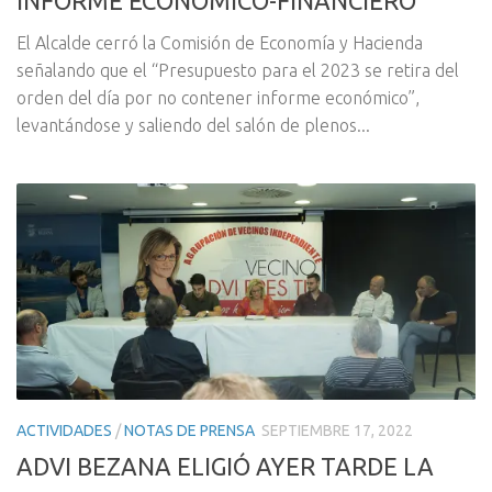
INFORME ECONÓMICO-FINANCIERO
El Alcalde cerró la Comisión de Economía y Hacienda
señalando que el “Presupuesto para el 2023 se retira del
orden del día por no contener informe económico”,
levantándose y saliendo del salón de plenos...
ACTIVIDADES
/
NOTAS DE PRENSA
SEPTIEMBRE 17, 2022
ADVI BEZANA ELIGIÓ AYER TARDE LA