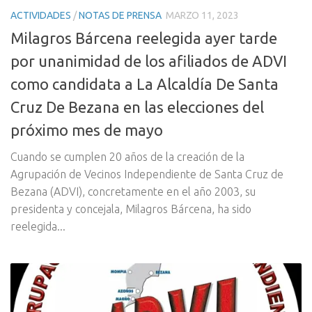
ACTIVIDADES
/
NOTAS DE PRENSA
MARZO 11, 2023
Milagros Bárcena reelegida ayer tarde
por unanimidad de los afiliados de ADVI
como candidata a La Alcaldía De Santa
Cruz De Bezana en las elecciones del
próximo mes de mayo
Cuando se cumplen 20 años de la creación de la
Agrupación de Vecinos Independiente de Santa Cruz de
Bezana (ADVI), concretamente en el año 2003, su
presidenta y concejala, Milagros Bárcena, ha sido
reelegida...