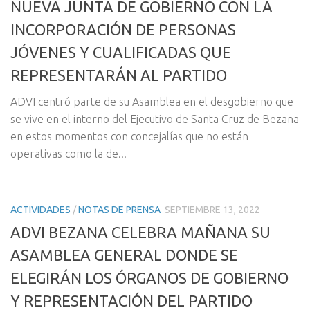
NUEVA JUNTA DE GOBIERNO CON LA
INCORPORACIÓN DE PERSONAS
JÓVENES Y CUALIFICADAS QUE
REPRESENTARÁN AL PARTIDO
ADVI centró parte de su Asamblea en el desgobierno que
se vive en el interno del Ejecutivo de Santa Cruz de Bezana
en estos momentos con concejalías que no están
operativas como la de...
ACTIVIDADES
/
NOTAS DE PRENSA
SEPTIEMBRE 13, 2022
ADVI BEZANA CELEBRA MAÑANA SU
ASAMBLEA GENERAL DONDE SE
ELEGIRÁN LOS ÓRGANOS DE GOBIERNO
Y REPRESENTACIÓN DEL PARTIDO