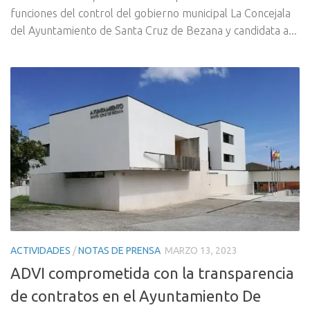
funciones del control del gobierno municipal La Concejala
del Ayuntamiento de Santa Cruz de Bezana y candidata a...
ACTIVIDADES
/
NOTAS DE PRENSA
MARZO 13, 2023
ADVI comprometida con la transparencia
de contratos en el Ayuntamiento De