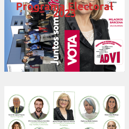
Programa Electoral
2023