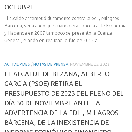
OCTUBRE
El alcalde arremetió duramente contra la edil, Milagros
Bárcena, señalando que cuando era concejala de Economía
y Hacienda en 2007 tampoco se presentó la Cuenta
General, cuando en realidad lo fue de 2015 a...
ACTIVIDADES
/
NOTAS DE PRENSA
NOVIEMBRE 25, 2022
EL ALCALDE DE BEZANA, ALBERTO
GARCÍA (PSOE) RETIRA EL
PRESUPUESTO DE 2023 DEL PLENO DEL
DÍA 30 DE NOVIEMBRE ANTE LA
ADVERTENCIA DE LA EDIL, MILAGROS
BÁRCENA, DE LA INEXISTENCIA DE