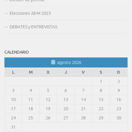
Elecciones 28-M 2023
DEBATES y ENTREVISTAS
CALENDARIO
agosto 2026
L
M
X
J
V
S
D
1
2
3
4
5
6
7
8
9
10
11
12
13
14
15
16
17
18
19
20
21
22
23
24
25
26
27
28
29
30
31