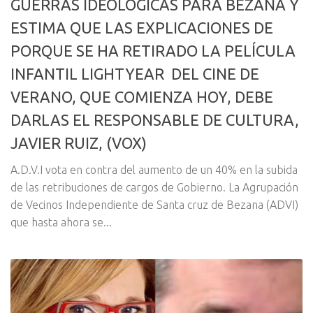
GUERRAS IDEOLÓGICAS PARA BEZANA Y
ESTIMA QUE LAS EXPLICACIONES DE
PORQUE SE HA RETIRADO LA PELÍCULA
INFANTIL LIGHTYEAR DEL CINE DE
VERANO, QUE COMIENZA HOY, DEBE
DARLAS EL RESPONSABLE DE CULTURA,
JAVIER RUIZ, (VOX)
A.D.V.I vota en contra del aumento de un 40% en la subida
de las retribuciones de cargos de Gobierno. La Agrupación
de Vecinos Independiente de Santa cruz de Bezana (ADVI)
que hasta ahora se...