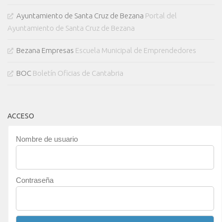
Ayuntamiento de Santa Cruz de Bezana
Portal del
Ayuntamiento de Santa Cruz de Bezana
Bezana Empresas
Escuela Municipal de Emprendedores
BOC
Boletín Oficias de Cantabria
ACCESO
Nombre de usuario
Contraseña