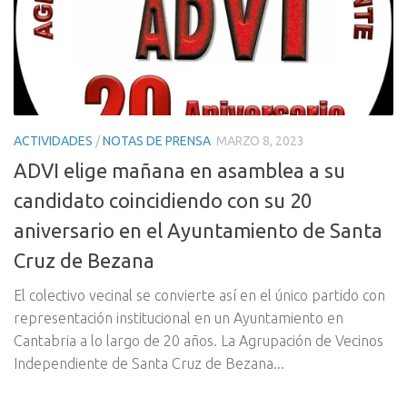
ACTIVIDADES
/
NOTAS DE PRENSA
MARZO 8, 2023
ADVI elige mañana en asamblea a su
candidato coincidiendo con su 20
aniversario en el Ayuntamiento de Santa
Cruz de Bezana
El colectivo vecinal se convierte así en el único partido con
representación institucional en un Ayuntamiento en
Cantabria a lo largo de 20 años. La Agrupación de Vecinos
Independiente de Santa Cruz de Bezana...