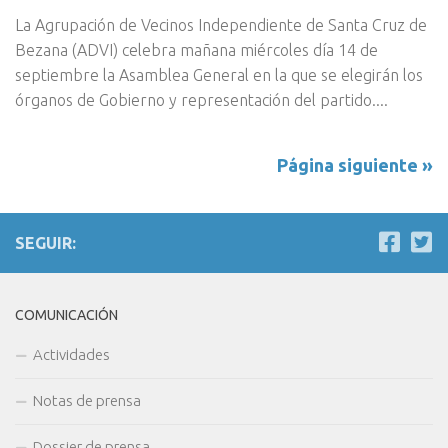
La Agrupación de Vecinos Independiente de Santa Cruz de
Bezana (ADVI) celebra mañana miércoles día 14 de
septiembre la Asamblea General en la que se elegirán los
órganos de Gobierno y representación del partido....
Página siguiente »
SEGUIR:
COMUNICACIÓN
Actividades
Notas de prensa
Dossier de prensa