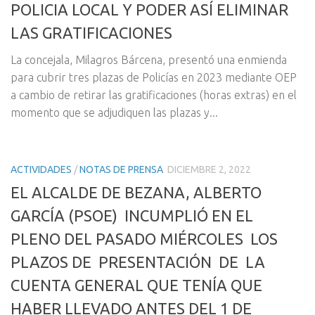
POLICIA LOCAL Y PODER ASÍ ELIMINAR
LAS GRATIFICACIONES
La concejala, Milagros Bárcena, presentó una enmienda
para cubrir tres plazas de Policías en 2023 mediante OEP
a cambio de retirar las gratificaciones (horas extras) en el
momento que se adjudiquen las plazas y...
ACTIVIDADES
/
NOTAS DE PRENSA
DICIEMBRE 2, 2022
EL ALCALDE DE BEZANA, ALBERTO
GARCÍA (PSOE) INCUMPLIÓ EN EL
PLENO DEL PASADO MIÉRCOLES LOS
PLAZOS DE PRESENTACIÓN DE LA
CUENTA GENERAL QUE TENÍA QUE
HABER LLEVADO ANTES DEL 1 DE