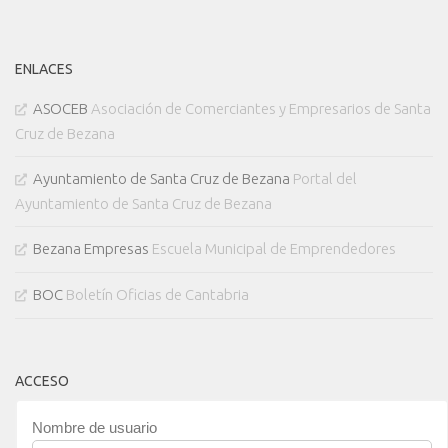
ENLACES
ASOCEB
Asociación de Comerciantes y Empresarios de Santa
Cruz de Bezana
Ayuntamiento de Santa Cruz de Bezana
Portal del
Ayuntamiento de Santa Cruz de Bezana
Bezana Empresas
Escuela Municipal de Emprendedores
BOC
Boletín Oficias de Cantabria
ACCESO
Nombre de usuario