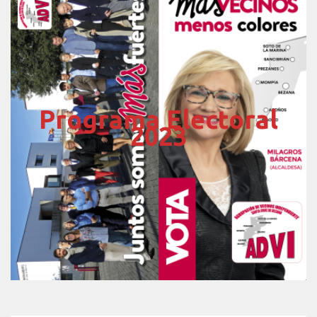
Programa Electoral
2023