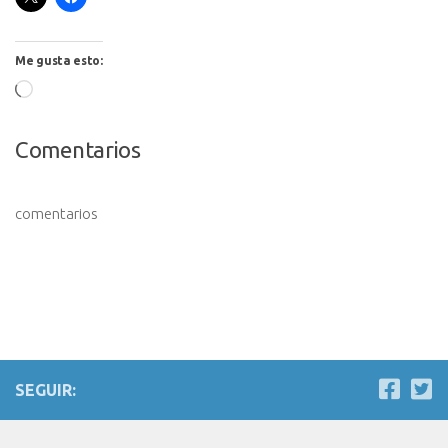
Me gusta esto:
Cargando...
Comentarios
comentarios
SEGUIR: