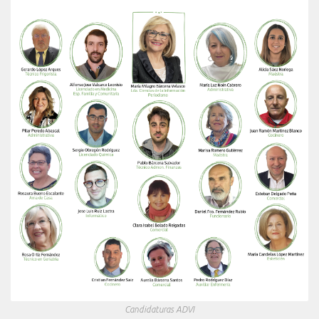
Candidaturas ADVI