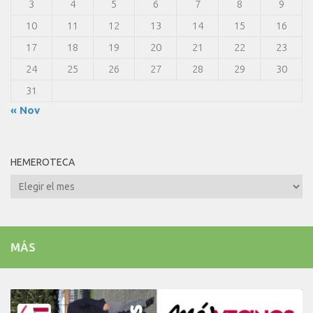
3
4
5
6
7
8
9
10
11
12
13
14
15
16
17
18
19
20
21
22
23
24
25
26
27
28
29
30
31
« Nov
HEMEROTECA
Hemeroteca
MÁS