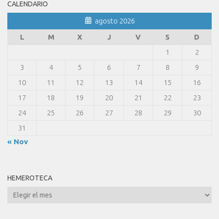
CALENDARIO
agosto 2026
L
M
X
J
V
S
D
1
2
3
4
5
6
7
8
9
10
11
12
13
14
15
16
17
18
19
20
21
22
23
24
25
26
27
28
29
30
31
« Nov
HEMEROTECA
Hemeroteca