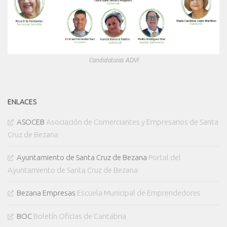
Candidaturas ADVI
ENLACES
ASOCEB
Asociación de Comerciantes y Empresarios de Santa
Cruz de Bezana
Ayuntamiento de Santa Cruz de Bezana
Portal del
Ayuntamiento de Santa Cruz de Bezana
Bezana Empresas
Escuela Municipal de Emprendedores
BOC
Boletín Oficias de Cantabria