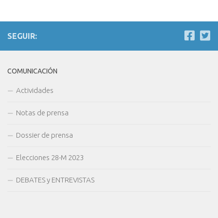
SEGUIR:
COMUNICACIÓN
Actividades
Notas de prensa
Dossier de prensa
Elecciones 28-M 2023
DEBATES y ENTREVISTAS