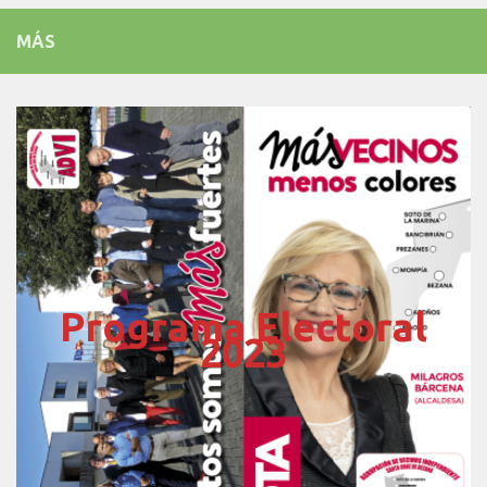
MÁS
Programa Electoral
2023