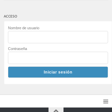
ACCESO
Nombre de usuario
Contraseña