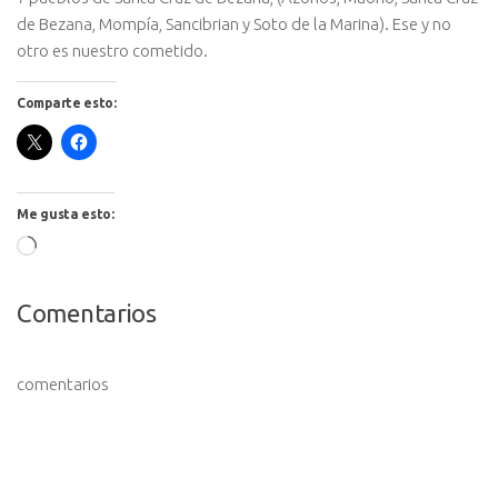
de Bezana, Mompía, Sancibrian y Soto de la Marina). Ese y no
otro es nuestro cometido.
Comparte esto:
Me gusta esto:
Cargando...
Comentarios
comentarios