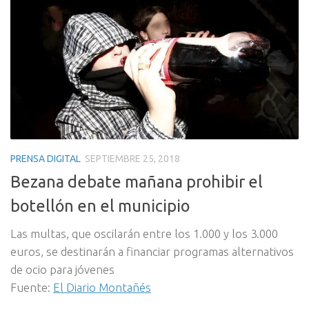
PRENSA DIGITAL
SEPTIEMBRE 25, 2018
Bezana debate mañana prohibir el
botellón en el municipio
Las multas, que oscilarán entre los 1.000 y los 3.000
euros, se destinarán a financiar programas alternativos
de ocio para jóvenes
Fuente:
El Diario Montañés