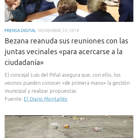
PRENSA DIGITAL
NOVIEMBRE 23, 2018
Bezana reanuda sus reuniones con las
juntas vecinales «para acercarse a la
ciudadanía»
El concejal Luis del Piñal asegura que, con ello, los
vecinos pueden conocer «de primera mano» la gestión
municipal y realizar propuestas
Fuente:
El Diario Montañés