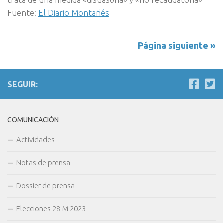
Fuente:
El Diario Montañés
Página siguiente »
SEGUIR:
COMUNICACIÓN
Actividades
Notas de prensa
Dossier de prensa
Elecciones 28-M 2023