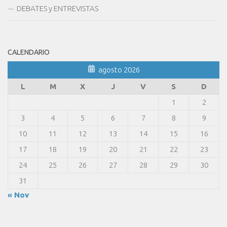
DEBATES y ENTREVISTAS
CALENDARIO
agosto 2026
L
M
X
J
V
S
D
1
2
3
4
5
6
7
8
9
10
11
12
13
14
15
16
17
18
19
20
21
22
23
24
25
26
27
28
29
30
31
« Nov