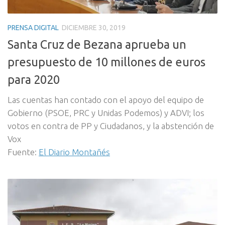
PRENSA DIGITAL
DICIEMBRE 30, 2019
Santa Cruz de Bezana aprueba un
presupuesto de 10 millones de euros
para 2020
Las cuentas han contado con el apoyo del equipo de
Gobierno (PSOE, PRC y Unidas Podemos) y ADVI; los
votos en contra de PP y Ciudadanos, y la abstención de
Vox
Fuente:
El Diario Montañés