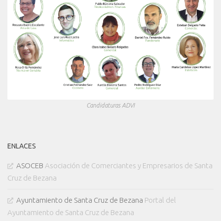
Candidaturas ADVI
ENLACES
ASOCEB
Asociación de Comerciantes y Empresarios de Santa
Cruz de Bezana
Ayuntamiento de Santa Cruz de Bezana
Portal del
Ayuntamiento de Santa Cruz de Bezana