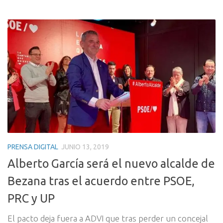
PRENSA DIGITAL
JUNIO 13, 2019
Alberto García será el nuevo alcalde de
Bezana tras el acuerdo entre PSOE,
PRC y UP
El pacto deja fuera a ADVI que tras perder un concejal