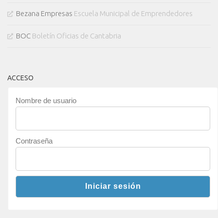
Bezana Empresas
Escuela Municipal de Emprendedores
BOC
Boletín Oficias de Cantabria
ACCESO
Nombre de usuario
Contraseña