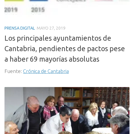
PRENSA DIGITAL
MAYO 27, 2019
Los principales ayuntamientos de
Cantabria, pendientes de pactos pese
a haber 69 mayorías absolutas
Fuente:
Crónica de Cantabria