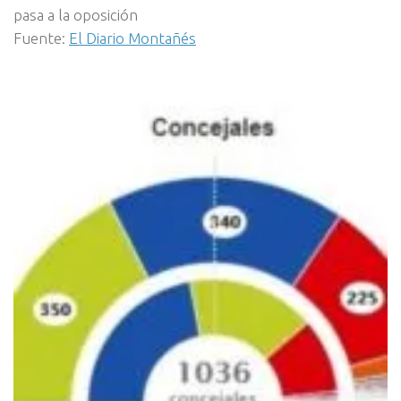
pasa a la oposición
Fuente:
El Diario Montañés