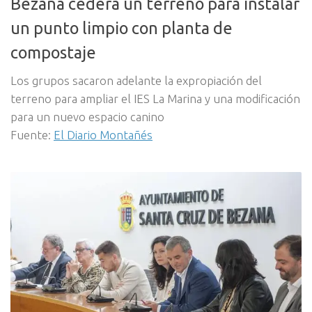
Bezana cederá un terreno para instalar
un punto limpio con planta de
compostaje
Los grupos sacaron adelante la expropiación del
terreno para ampliar el IES La Marina y una modificación
para un nuevo espacio canino
Fuente:
El Diario Montañés