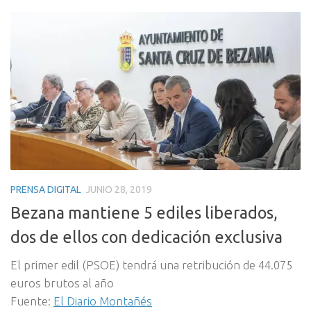
PRENSA DIGITAL
JUNIO 28, 2019
Bezana mantiene 5 ediles liberados,
dos de ellos con dedicación exclusiva
El primer edil (PSOE) tendrá una retribución de 44.075
euros brutos al año
Fuente:
El Diario Montañés