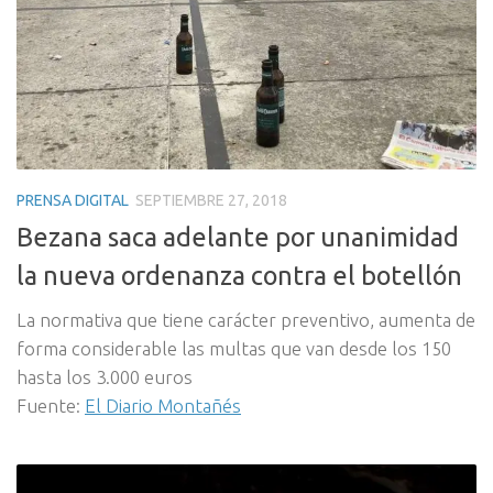
PRENSA DIGITAL
SEPTIEMBRE 27, 2018
Bezana saca adelante por unanimidad
la nueva ordenanza contra el botellón
La normativa que tiene carácter preventivo, aumenta de
forma considerable las multas que van desde los 150
hasta los 3.000 euros
Fuente:
El Diario Montañés