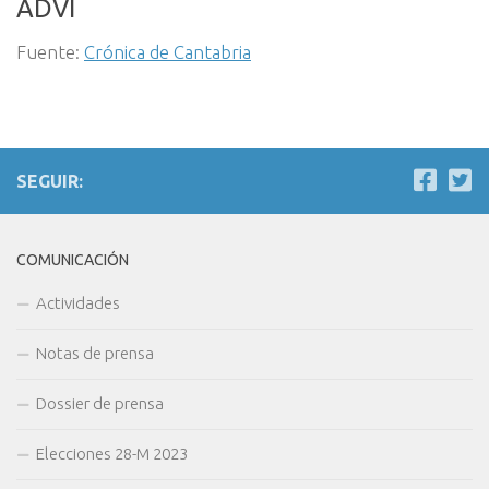
ADVI
Fuente:
Crónica de Cantabria
SEGUIR:
COMUNICACIÓN
Actividades
Notas de prensa
Dossier de prensa
Elecciones 28-M 2023