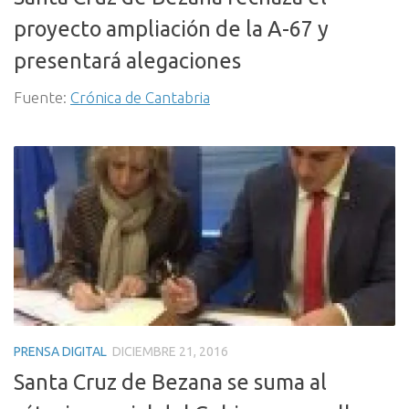
proyecto ampliación de la A-67 y
presentará alegaciones
Fuente:
Crónica de Cantabria
PRENSA DIGITAL
DICIEMBRE 21, 2016
Santa Cruz de Bezana se suma al