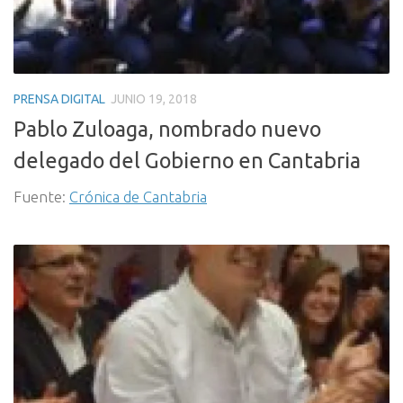
PRENSA DIGITAL
JUNIO 19, 2018
Pablo Zuloaga, nombrado nuevo
delegado del Gobierno en Cantabria
Fuente:
Crónica de Cantabria