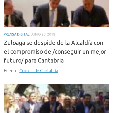
PRENSA DIGITAL
JUNIO 20, 2018
Zuloaga se despide de la Alcaldía con
el compromiso de /conseguir un mejor
futuro/ para Cantabria
Fuente:
Crónica de Cantabria