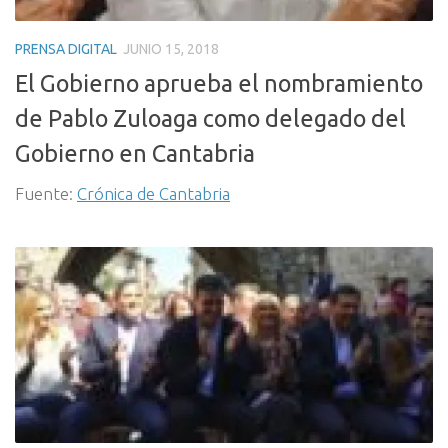
PRENSA DIGITAL
JUNIO 15, 2018
El Gobierno aprueba el nombramiento
de Pablo Zuloaga como delegado del
Gobierno en Cantabria
Fuente:
Crónica de Cantabria