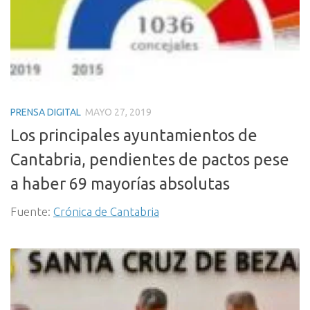
PRENSA DIGITAL
MAYO 27, 2019
Los principales ayuntamientos de
Cantabria, pendientes de pactos pese
a haber 69 mayorías absolutas
Fuente:
Crónica de Cantabria