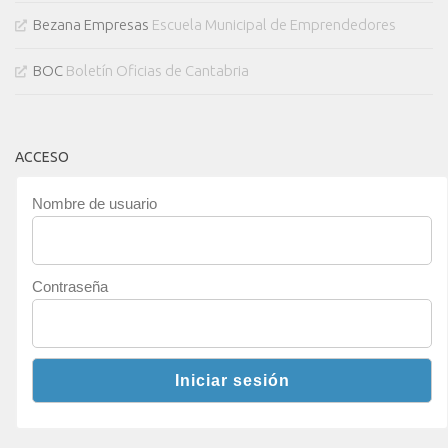
Bezana Empresas
Escuela Municipal de Emprendedores
BOC
Boletín Oficias de Cantabria
ACCESO
Nombre de usuario
Contraseña