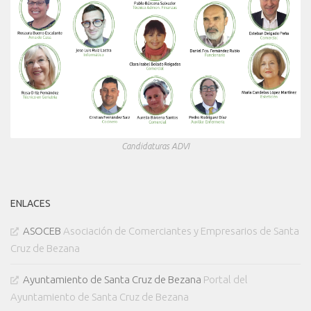
Candidaturas ADVI
ENLACES
ASOCEB
Asociación de Comerciantes y Empresarios de Santa
Cruz de Bezana
Ayuntamiento de Santa Cruz de Bezana
Portal del
Ayuntamiento de Santa Cruz de Bezana