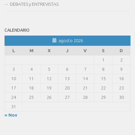
DEBATES y ENTREVISTAS
CALENDARIO
agosto 2026
L
M
X
J
V
S
D
1
2
3
4
5
6
7
8
9
10
11
12
13
14
15
16
17
18
19
20
21
22
23
24
25
26
27
28
29
30
31
« Nov