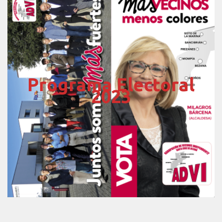
Programa Electoral
2023