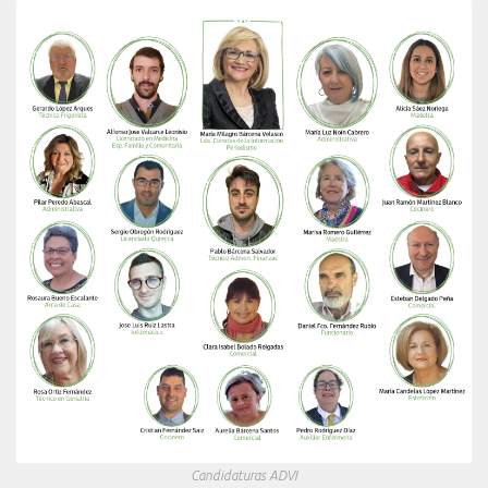
Candidaturas ADVI