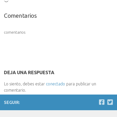
Cargando...
Comentarios
comentarios
DEJA UNA RESPUESTA
Lo siento, debes estar
conectado
para publicar un
comentario.
SEGUIR: