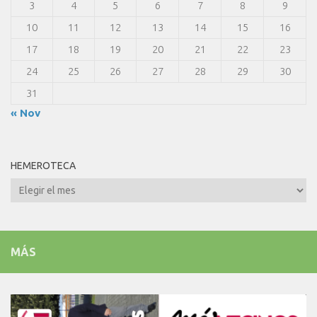
3
4
5
6
7
8
9
10
11
12
13
14
15
16
17
18
19
20
21
22
23
24
25
26
27
28
29
30
31
« Nov
HEMEROTECA
Hemeroteca
MÁS