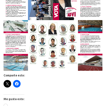
Comparte esto:
Me gusta esto: