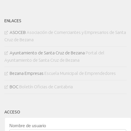
ENLACES
ASOCEB
Asociación de Comerciantes y Empresarios de Santa
Cruz de Bezana
Ayuntamiento de Santa Cruz de Bezana
Portal del
Ayuntamiento de Santa Cruz de Bezana
Bezana Empresas
Escuela Municipal de Emprendedores
BOC
Boletín Oficias de Cantabria
ACCESO
Nombre de usuario