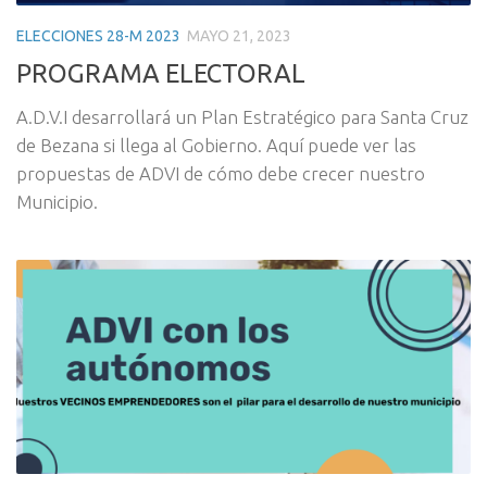
ELECCIONES 28-M 2023
MAYO 21, 2023
PROGRAMA ELECTORAL
A.D.V.I desarrollará un Plan Estratégico para Santa Cruz
de Bezana si llega al Gobierno. Aquí puede ver las
propuestas de ADVI de cómo debe crecer nuestro
Municipio.