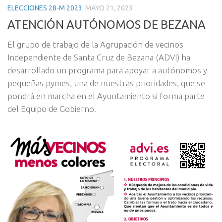
ELECCIONES 28-M 2023
MAYO 21, 2023
ATENCIÓN AUTÓNOMOS DE BEZANA
El grupo de trabajo de la Agrupación de vecinos
Independiente de Santa Cruz de Bezana (ADVI) ha
desarrollado un programa para apoyar a autónomos y
pequeñas pymes, una de nuestras prioridades, que se
pondrá en marcha en el Ayuntamiento si forma parte
del Equipo de Gobierno.