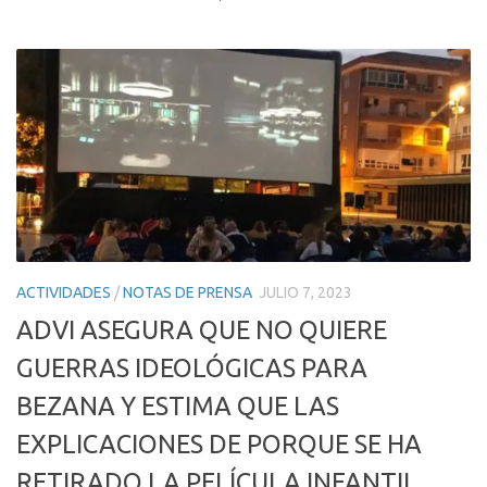
ACTIVIDADES
/
NOTAS DE PRENSA
JULIO 7, 2023
ADVI ASEGURA QUE NO QUIERE
GUERRAS IDEOLÓGICAS PARA
BEZANA Y ESTIMA QUE LAS
EXPLICACIONES DE PORQUE SE HA
RETIRADO LA PELÍCULA INFANTIL