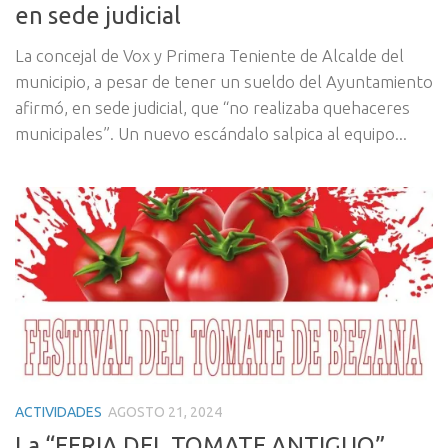
en sede judicial
La concejal de Vox y Primera Teniente de Alcalde del
municipio, a pesar de tener un sueldo del Ayuntamiento
afirmó, en sede judicial, que “no realizaba quehaceres
municipales”. Un nuevo escándalo salpica al equipo...
ACTIVIDADES
AGOSTO 21, 2024
La “FERIA DEL TOMATE ANTIGUO”