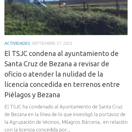
ACTIVIDADES
SEPTIEMBRE 27, 2023
El TSJC condena al ayuntamiento de
Santa Cruz de Bezana a revisar de
oficio o atender la nulidad de la
licencia concedida en terrenos entre
Piélagos y Bezana
El TSJC ha condenado al Ayuntamiento de Santa Cruz
de Bezana en la línea de lo que investigó la portavoz de
la Agrupación de Vecinos, Milagros Bárcena, en relación
con la licencia concedida por...