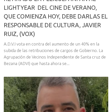
LIGHTYEAR DEL CINE DE VERANO,
QUE COMIENZA HOY, DEBE DARLAS EL
RESPONSABLE DE CULTURA, JAVIER
RUIZ, (VOX)
A.D.V.I vota en contra del aumento de un 40% en la
subida de las retribuciones de cargos de Gobierno. La
Agrupación de Vecinos Independiente de Santa cruz de
Bezana (ADVI) que hasta ahora se...