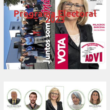
Programa Electoral
2023