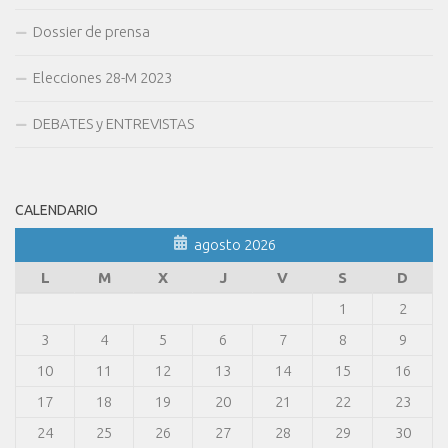
Dossier de prensa
Elecciones 28-M 2023
DEBATES y ENTREVISTAS
CALENDARIO
agosto 2026
L
M
X
J
V
S
D
1
2
3
4
5
6
7
8
9
10
11
12
13
14
15
16
17
18
19
20
21
22
23
24
25
26
27
28
29
30