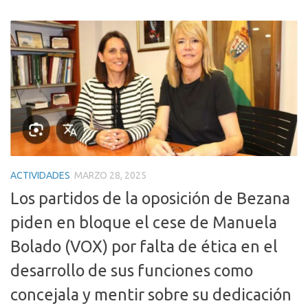
ACTIVIDADES
MARZO 28, 2025
Los partidos de la oposición de Bezana
piden en bloque el cese de Manuela
Bolado (VOX) por falta de ética en el
desarrollo de sus funciones como
concejala y mentir sobre su dedicación