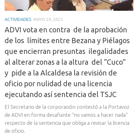
ACTIVIDADES
MAYO 29, 2025
ADVI vota en contra de la aprobación
de los límites entre Bezana y Piélagos
que encierran presuntas ilegalidades
al alterar zonas a la altura del “Cuco”
y pide a la Alcaldesa la revisión de
oficio por nulidad de una licencia
ejecutando así sentencia del TSJC
El Secretario de la corporación contestó a la Portavoz
de ADVI en forma desafiante “no vamos a hacer nada”
respecto de la sentencia que obliga a revisar la licencia
de oficio.