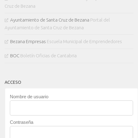
Cruz de Bezana
Ayuntamiento de Santa Cruz de Bezana
Portal del
Ayuntamiento de Santa Cruz de Bezana
Bezana Empresas
Escuela Municipal de Emprendedores
BOC
Boletín Oficias de Cantabria
ACCESO
Nombre de usuario
Contraseña