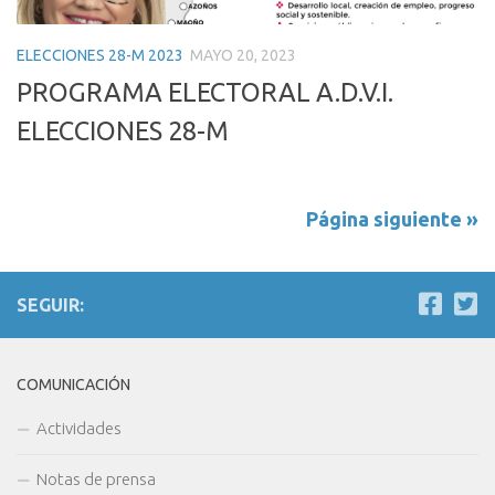
ELECCIONES 28-M 2023
MAYO 20, 2023
PROGRAMA ELECTORAL A.D.V.I.
ELECCIONES 28-M
Página siguiente »
SEGUIR:
COMUNICACIÓN
Actividades
Notas de prensa