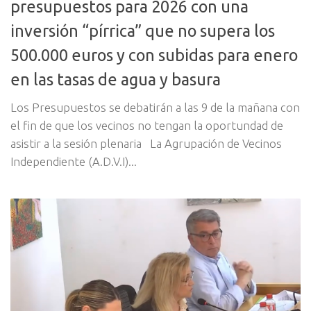
presupuestos para 2026 con una
inversión “pírrica” que no supera los
500.000 euros y con subidas para enero
en las tasas de agua y basura
Los Presupuestos se debatirán a las 9 de la mañana con
el fin de que los vecinos no tengan la oportundad de
asistir a la sesión plenaria La Agrupación de Vecinos
Independiente (A.D.V.I)...