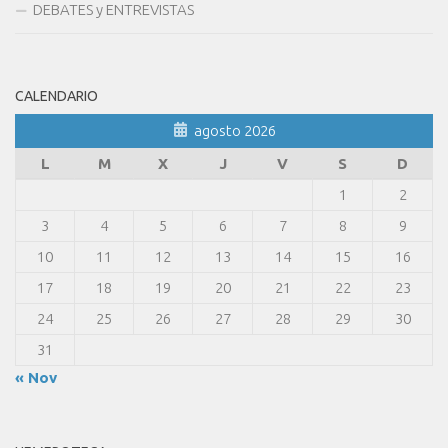
DEBATES y ENTREVISTAS
CALENDARIO
agosto 2026
L
M
X
J
V
S
D
1
2
3
4
5
6
7
8
9
10
11
12
13
14
15
16
17
18
19
20
21
22
23
24
25
26
27
28
29
30
31
« Nov