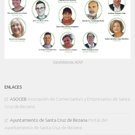
Candidaturas ADVI
ENLACES
ASOCEB
Asociación de Comerciantes y Empresarios de Santa
Cruz de Bezana
Ayuntamiento de Santa Cruz de Bezana
Portal del
Ayuntamiento de Santa Cruz de Bezana