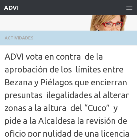
ADVI
Saltar al contenido
ACTIVIDADES
ADVI vota en contra de la
aprobación de los límites entre
Bezana y Piélagos que encierran
presuntas ilegalidades al alterar
zonas a la altura del “Cuco” y
pide a la Alcaldesa la revisión de
oficio por nulidad de una licencia