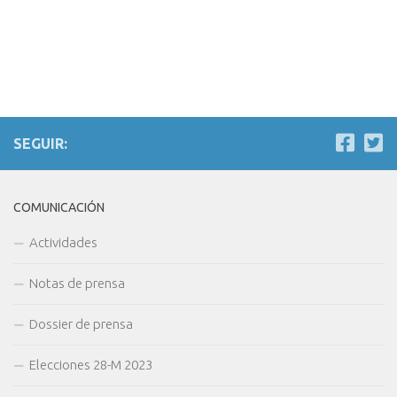
SEGUIR:
COMUNICACIÓN
Actividades
Notas de prensa
Dossier de prensa
Elecciones 28-M 2023