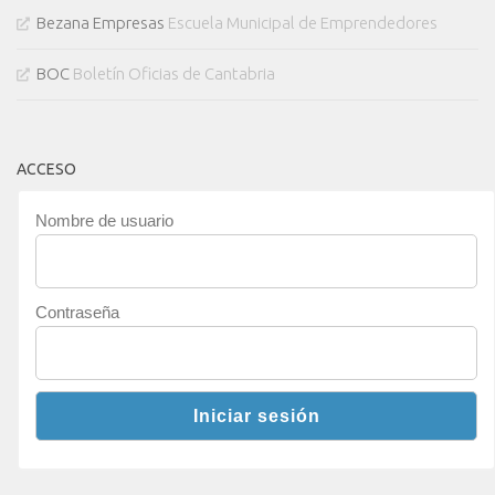
Bezana Empresas
Escuela Municipal de Emprendedores
BOC
Boletín Oficias de Cantabria
ACCESO
Nombre de usuario
Contraseña