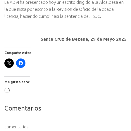
La ADVI ha presentado hoy un escrito dirigido a la Alcaldesa en
la que insta por escrito a la Revisión de Oficio de la citada
licencia, haciendo cumplir así la sentencia del TSJC.
Santa Cruz de Bezana, 29 de Mayo 2025
Comparte esto:
Me gusta esto:
Cargando...
Comentarios
comentarios