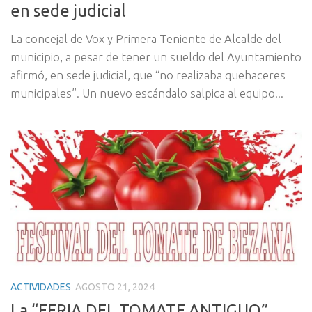
en sede judicial
La concejal de Vox y Primera Teniente de Alcalde del
municipio, a pesar de tener un sueldo del Ayuntamiento
afirmó, en sede judicial, que “no realizaba quehaceres
municipales”. Un nuevo escándalo salpica al equipo...
ACTIVIDADES
AGOSTO 21, 2024
La “FERIA DEL TOMATE ANTIGUO”