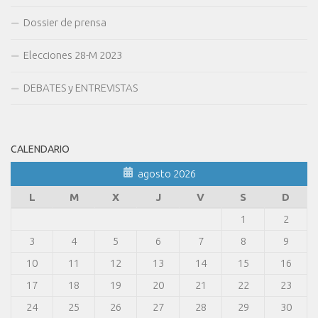
Dossier de prensa
Elecciones 28-M 2023
DEBATES y ENTREVISTAS
CALENDARIO
agosto 2026
L
M
X
J
V
S
D
1
2
3
4
5
6
7
8
9
10
11
12
13
14
15
16
17
18
19
20
21
22
23
24
25
26
27
28
29
30