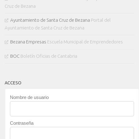
Cruz de Bezana
Ayuntamiento de Santa Cruz de Bezana
Portal del
Ayuntamiento de Santa Cruz de Bezana
Bezana Empresas
Escuela Municipal de Emprendedores
BOC
Boletín Oficias de Cantabria
ACCESO
Nombre de usuario
Contraseña