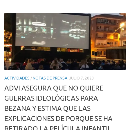
ACTIVIDADES
/
NOTAS DE PRENSA
JULIO 7, 2023
ADVI ASEGURA QUE NO QUIERE
GUERRAS IDEOLÓGICAS PARA
BEZANA Y ESTIMA QUE LAS
EXPLICACIONES DE PORQUE SE HA
RETIRADO LA PELÍCULA INFANTIL