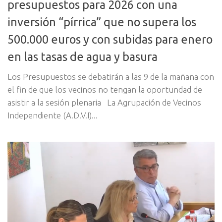
presupuestos para 2026 con una
inversión “pírrica” que no supera los
500.000 euros y con subidas para enero
en las tasas de agua y basura
Los Presupuestos se debatirán a las 9 de la mañana con
el fin de que los vecinos no tengan la oportundad de
asistir a la sesión plenaria La Agrupación de Vecinos
Independiente (A.D.V.I)...