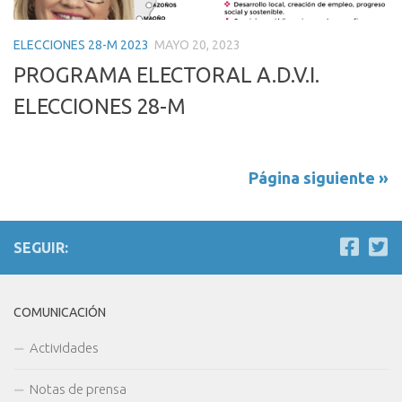
ELECCIONES 28-M 2023
MAYO 20, 2023
PROGRAMA ELECTORAL A.D.V.I.
ELECCIONES 28-M
Página siguiente »
SEGUIR:
COMUNICACIÓN
Actividades
Notas de prensa