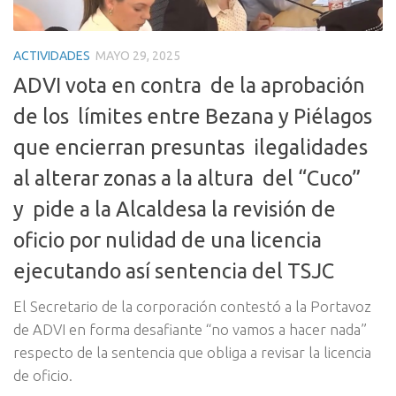
ACTIVIDADES
MAYO 29, 2025
ADVI vota en contra de la aprobación
de los límites entre Bezana y Piélagos
que encierran presuntas ilegalidades
al alterar zonas a la altura del “Cuco”
y pide a la Alcaldesa la revisión de
oficio por nulidad de una licencia
ejecutando así sentencia del TSJC
El Secretario de la corporación contestó a la Portavoz
de ADVI en forma desafiante “no vamos a hacer nada”
respecto de la sentencia que obliga a revisar la licencia
de oficio.