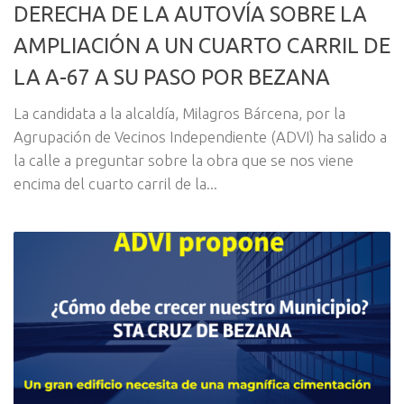
DERECHA DE LA AUTOVÍA SOBRE LA
AMPLIACIÓN A UN CUARTO CARRIL DE
LA A-67 A SU PASO POR BEZANA
La candidata a la alcaldía, Milagros Bárcena, por la
Agrupación de Vecinos Independiente (ADVI) ha salido a
la calle a preguntar sobre la obra que se nos viene
encima del cuarto carril de la...