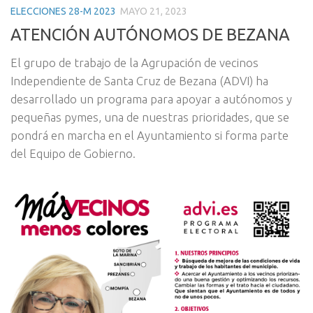
ELECCIONES 28-M 2023
MAYO 21, 2023
ATENCIÓN AUTÓNOMOS DE BEZANA
El grupo de trabajo de la Agrupación de vecinos
Independiente de Santa Cruz de Bezana (ADVI) ha
desarrollado un programa para apoyar a autónomos y
pequeñas pymes, una de nuestras prioridades, que se
pondrá en marcha en el Ayuntamiento si forma parte
del Equipo de Gobierno.