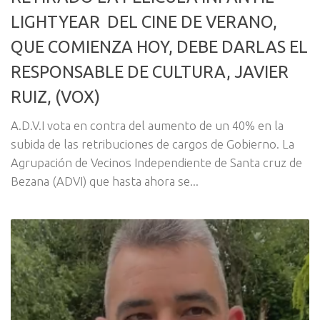
LIGHTYEAR DEL CINE DE VERANO,
QUE COMIENZA HOY, DEBE DARLAS EL
RESPONSABLE DE CULTURA, JAVIER
RUIZ, (VOX)
A.D.V.I vota en contra del aumento de un 40% en la
subida de las retribuciones de cargos de Gobierno. La
Agrupación de Vecinos Independiente de Santa cruz de
Bezana (ADVI) que hasta ahora se...