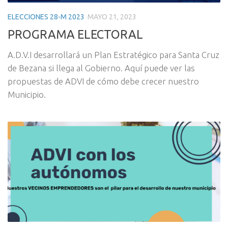
ELECCIONES 28-M 2023
MAYO 21, 2023
PROGRAMA ELECTORAL
A.D.V.I desarrollará un Plan Estratégico para Santa Cruz
de Bezana si llega al Gobierno. Aquí puede ver las
propuestas de ADVI de cómo debe crecer nuestro
Municipio.