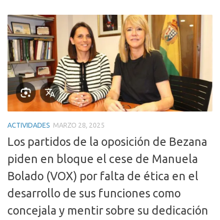
ACTIVIDADES
MARZO 28, 2025
Los partidos de la oposición de Bezana
piden en bloque el cese de Manuela
Bolado (VOX) por falta de ética en el
desarrollo de sus funciones como
concejala y mentir sobre su dedicación