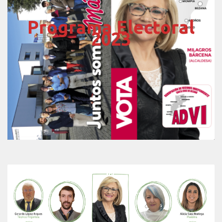
Programa Electoral
2023