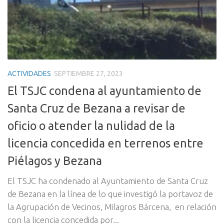
ACTIVIDADES
SEPTIEMBRE 27, 2023
El TSJC condena al ayuntamiento de
Santa Cruz de Bezana a revisar de
oficio o atender la nulidad de la
licencia concedida en terrenos entre
Piélagos y Bezana
El TSJC ha condenado al Ayuntamiento de Santa Cruz
de Bezana en la línea de lo que investigó la portavoz de
la Agrupación de Vecinos, Milagros Bárcena, en relación
con la licencia concedida por...