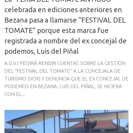
celebrada en ediciones anteriores en
Bezana pasa a llamarse “FESTIVAL DEL
TOMATE” porque esta marca fue
registrada a nombre del ex concejal de
podemos, Luis del Piñal
A.D.V.I PEDIRÁ RENDIR CUENTAS SOBRE LA GESTIÓN
DEL “FESTIVAL DEL TOMATE” A LA CONCEJALA DE
TURISMO (VOX) Y DENUNCIA QUE EL EX CONCEJAL DE
PODEMOS EN BEZANA, LUIS DEL PIÑAL, SE HICIERA
CON EL...