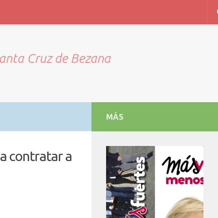
Santa Cruz de Bezana
MÁS
a contratar a