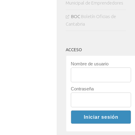
Municipal de Emprendedores
BOC
Boletín Oficias de
Cantabria
ACCESO
Nombre de usuario
Contraseña