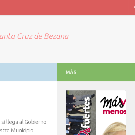
Santa Cruz de Bezana
MÁS
si llega al Gobierno.
tro Municipio.