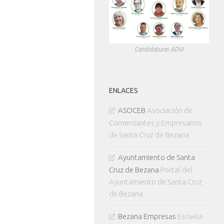
Candidaturas ADVI
ENLACES
ASOCEB
Asociación de
Comerciantes y Empresarios
de Santa Cruz de Bezana
Ayuntamiento de Santa
Cruz de Bezana
Portal del
Ayuntamiento de Santa Cruz
de Bezana
Bezana Empresas
Escuela