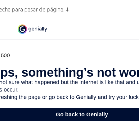
lecha para pasar de página. ⬇️