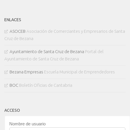
ENLACES
ASOCEB
Asociación de Comerciantes y Empresarios de Santa
Cruz de Bezana
Ayuntamiento de Santa Cruz de Bezana
Portal del
Ayuntamiento de Santa Cruz de Bezana
Bezana Empresas
Escuela Municipal de Emprendedores
BOC
Boletín Oficias de Cantabria
ACCESO
Nombre de usuario