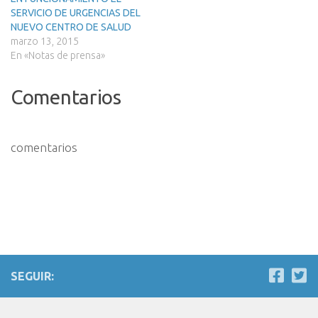
SERVICIO DE URGENCIAS DEL
NUEVO CENTRO DE SALUD
marzo 13, 2015
En «Notas de prensa»
Comentarios
comentarios
SEGUIR: