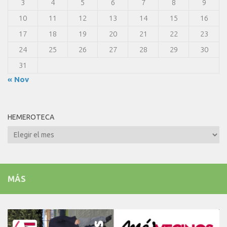
3
4
5
6
7
8
9
10
11
12
13
14
15
16
17
18
19
20
21
22
23
24
25
26
27
28
29
30
31
« Nov
HEMEROTECA
Hemeroteca
MÁS