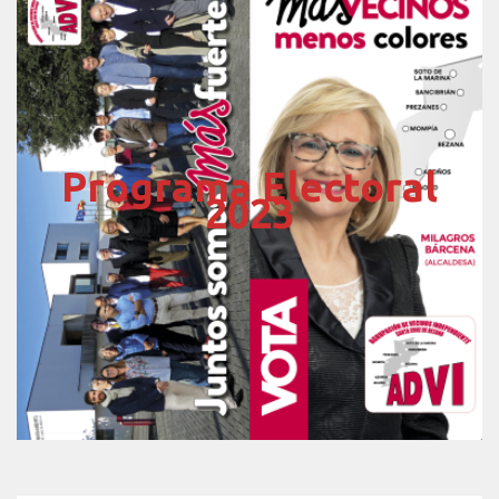
Programa Electoral
2023