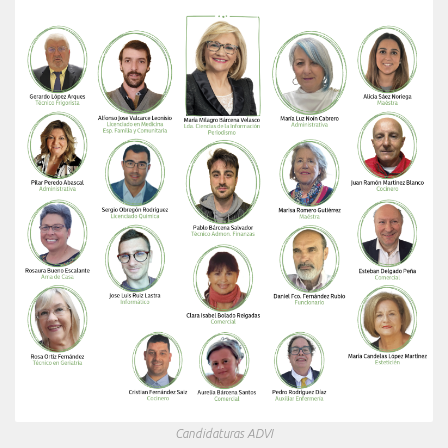
Candidaturas ADVI