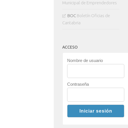
Municipal de Emprendedores
BOC
Boletín Oficias de
Cantabria
ACCESO
Nombre de usuario
Contraseña