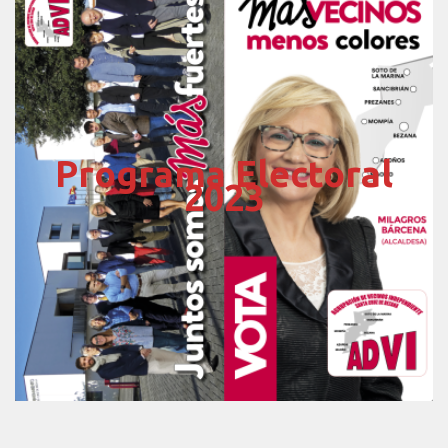
Programa Electoral
2023