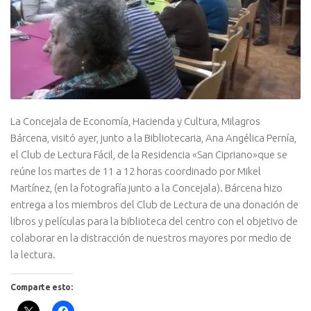
La Concejala de Economía, Hacienda y Cultura, Milagros
Bárcena, visitó ayer, junto a la Bibliotecaria, Ana Angélica Pernía,
el Club de Lectura Fácil, de la Residencia «San Cipriano»que se
reúne los martes de 11 a 12 horas coordinado por Mikel
Martínez, (en la fotografía junto a la Concejala). Bárcena hizo
entrega a los miembros del Club de Lectura de una donación de
libros y películas para la biblioteca del centro con el objetivo de
colaborar en la distracción de nuestros mayores por medio de
la lectura.
Comparte esto: