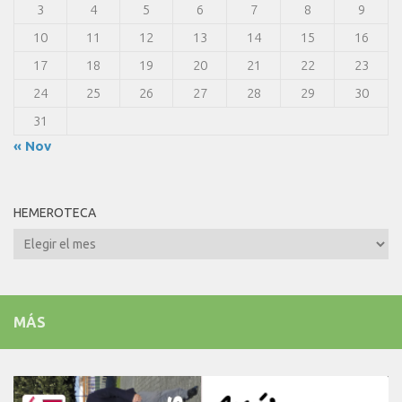
3
4
5
6
7
8
9
10
11
12
13
14
15
16
17
18
19
20
21
22
23
24
25
26
27
28
29
30
31
« Nov
HEMEROTECA
Hemeroteca
MÁS