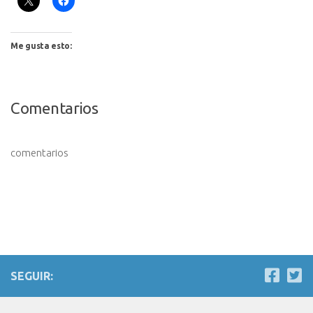
Me gusta esto:
Comentarios
comentarios
SEGUIR: