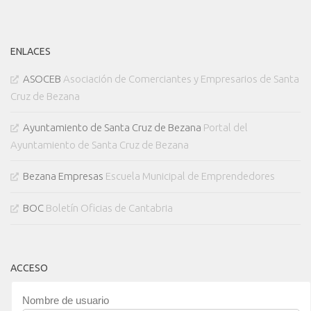
ENLACES
ASOCEB
Asociación de Comerciantes y Empresarios de Santa
Cruz de Bezana
Ayuntamiento de Santa Cruz de Bezana
Portal del
Ayuntamiento de Santa Cruz de Bezana
Bezana Empresas
Escuela Municipal de Emprendedores
BOC
Boletín Oficias de Cantabria
ACCESO
Nombre de usuario