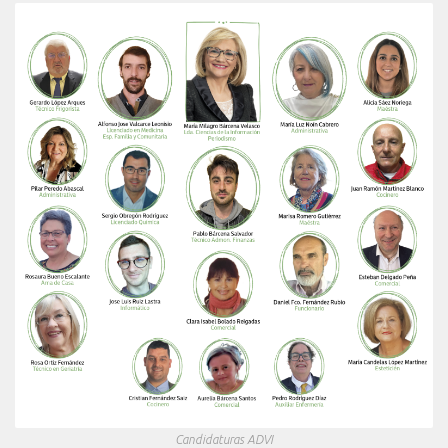
Candidaturas ADVI