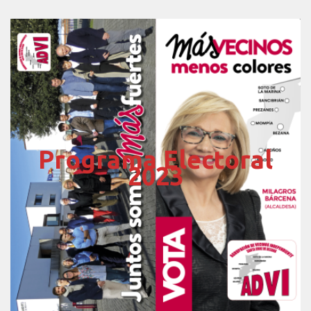
Programa Electoral
2023