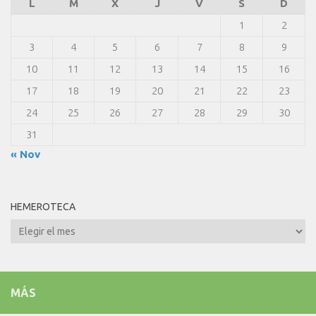
L
M
X
J
V
S
D
1
2
3
4
5
6
7
8
9
10
11
12
13
14
15
16
17
18
19
20
21
22
23
24
25
26
27
28
29
30
31
« Nov
HEMEROTECA
Hemeroteca
MÁS