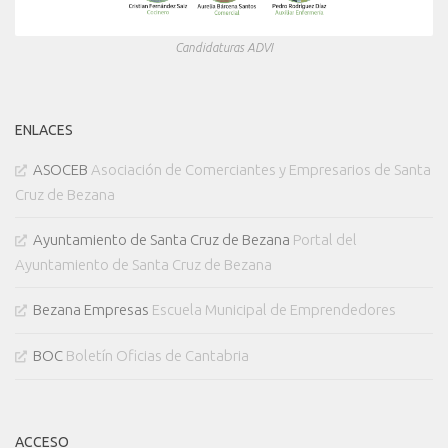
Candidaturas ADVI
ENLACES
ASOCEB
Asociación de Comerciantes y Empresarios de Santa
Cruz de Bezana
Ayuntamiento de Santa Cruz de Bezana
Portal del
Ayuntamiento de Santa Cruz de Bezana
Bezana Empresas
Escuela Municipal de Emprendedores
BOC
Boletín Oficias de Cantabria
ACCESO