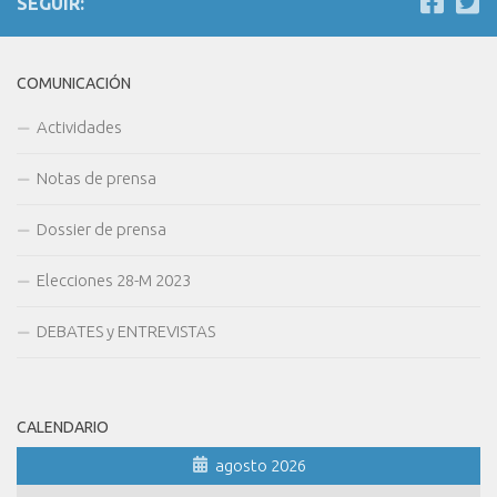
SEGUIR:
COMUNICACIÓN
Actividades
Notas de prensa
Dossier de prensa
Elecciones 28-M 2023
DEBATES y ENTREVISTAS
CALENDARIO
agosto 2026