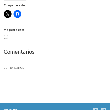
Comparte esto:
Me gusta esto:
Cargando...
Comentarios
comentarios