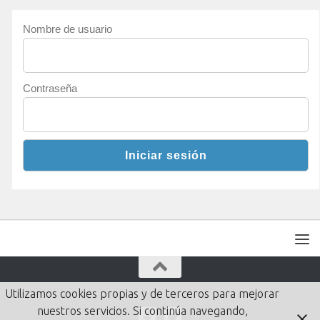
Nombre de usuario
Contraseña
Utilizamos cookies propias y de terceros para mejorar
nuestros servicios. Si continúa navegando,