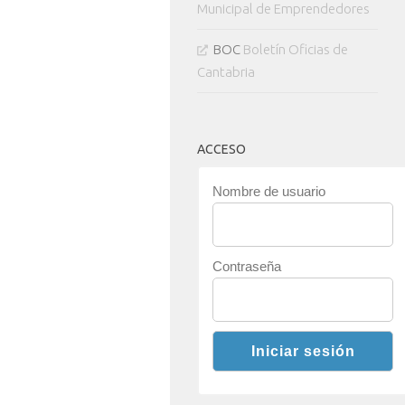
Municipal de Emprendedores
BOC
Boletín Oficias de
Cantabria
ACCESO
Nombre de usuario
Contraseña