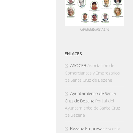
Candidaturas ADVI
ENLACES
ASOCEB
Asociación de
Comerciantes y Empresarios
de Santa Cruz de Bezana
Ayuntamiento de Santa
Cruz de Bezana
Portal del
Ayuntamiento de Santa Cruz
de Bezana
Bezana Empresas
Escuela