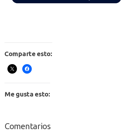
Comparte esto:
Me gusta esto:
Comentarios