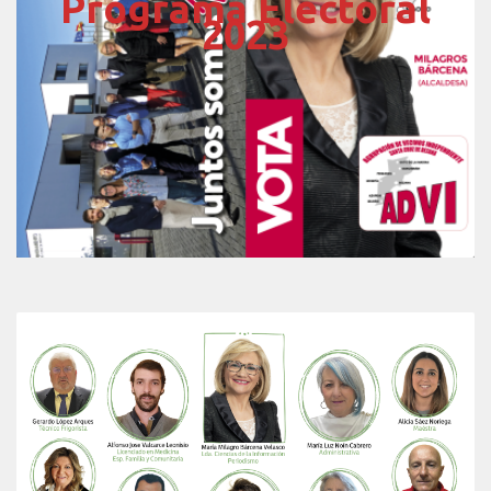
Programa Electoral
2023