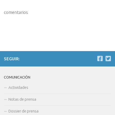
comentarios
SEGUIR:
COMUNICACIÓN
Actividades
Notas de prensa
Dossier de prensa