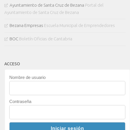
Ayuntamiento de Santa Cruz de Bezana
Portal del
Ayuntamiento de Santa Cruz de Bezana
Bezana Empresas
Escuela Municipal de Emprendedores
BOC
Boletín Oficias de Cantabria
ACCESO
Nombre de usuario
Contraseña