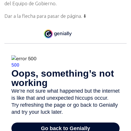
del Equipo de Gobierno.
Dar a la flecha para pasar de página. ⬇️