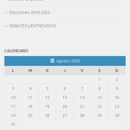
Elecciones 28-M 2023
DEBATES y ENTREVISTAS
CALENDARIO
agosto 2026
L
M
X
J
V
S
D
1
2
3
4
5
6
7
8
9
10
11
12
13
14
15
16
17
18
19
20
21
22
23
24
25
26
27
28
29
30
31