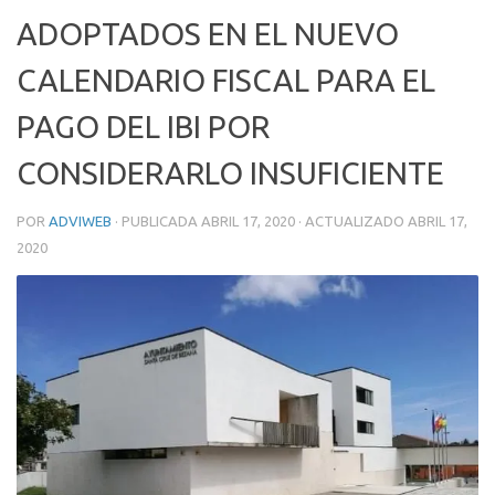
ADOPTADOS EN EL NUEVO
CALENDARIO FISCAL PARA EL
PAGO DEL IBI POR
CONSIDERARLO INSUFICIENTE
POR
ADVIWEB
· PUBLICADA
ABRIL 17, 2020
· ACTUALIZADO
ABRIL 17,
2020