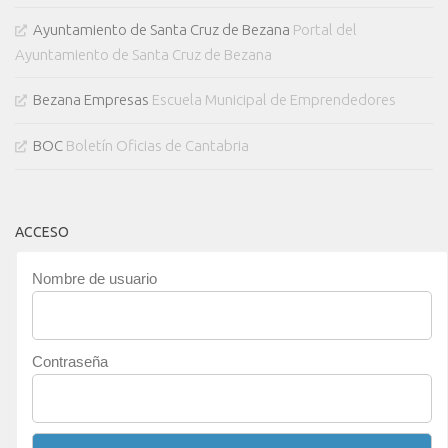
Ayuntamiento de Santa Cruz de Bezana
Portal del
Ayuntamiento de Santa Cruz de Bezana
Bezana Empresas
Escuela Municipal de Emprendedores
BOC
Boletín Oficias de Cantabria
ACCESO
Nombre de usuario
Contraseña