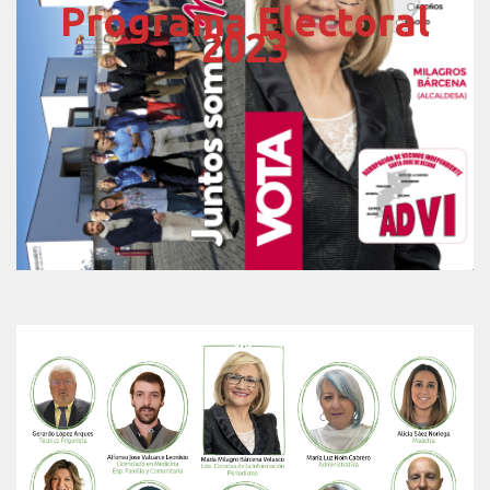
Programa Electoral
2023