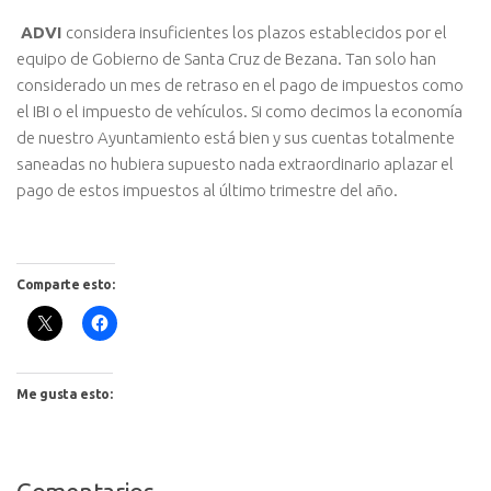
ADVI
considera insuficientes los plazos establecidos por el
equipo de Gobierno de Santa Cruz de Bezana. Tan solo han
considerado un mes de retraso en el pago de impuestos como
el IBI o el impuesto de vehículos. Si como decimos la economía
de nuestro Ayuntamiento está bien y sus cuentas totalmente
saneadas no hubiera supuesto nada extraordinario aplazar el
pago de estos impuestos al último trimestre del año.
Comparte esto:
Me gusta esto: