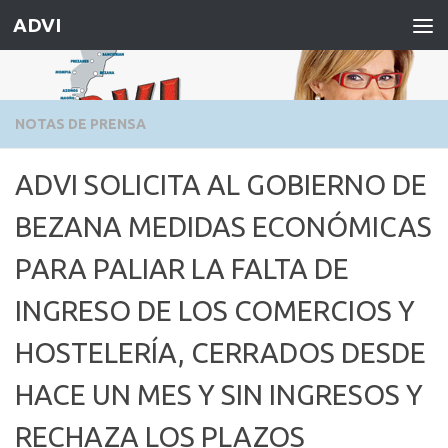
ADVI
Saltar al contenido
NOTAS DE PRENSA
ADVI SOLICITA AL GOBIERNO DE
BEZANA MEDIDAS ECONÓMICAS
PARA PALIAR LA FALTA DE
INGRESO DE LOS COMERCIOS Y
HOSTELERÍA, CERRADOS DESDE
HACE UN MES Y SIN INGRESOS Y
RECHAZA LOS PLAZOS