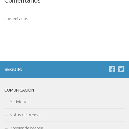
Comentarios
comentarios
SEGUIR:
COMUNICACIÓN
Actividades
Notas de prensa
Dossier de prensa