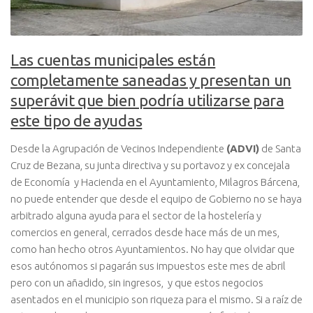
Las cuentas municipales están
completamente saneadas y presentan un
superávit que bien podría utilizarse para
este tipo de ayudas
Desde la Agrupación de Vecinos Independiente
(ADVI)
de Santa
Cruz de Bezana, su junta directiva y su portavoz y ex concejala
de Economía y Hacienda en el Ayuntamiento, Milagros Bárcena,
no puede entender que desde el equipo de Gobierno no se haya
arbitrado alguna ayuda para el sector de la hostelería y
comercios en general, cerrados desde hace más de un mes,
como han hecho otros Ayuntamientos. No hay que olvidar que
esos autónomos si pagarán sus impuestos este mes de abril
pero con un añadido, sin ingresos, y que estos negocios
asentados en el municipio son riqueza para el mismo. Si a raíz de