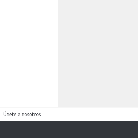
Únete a nosotros