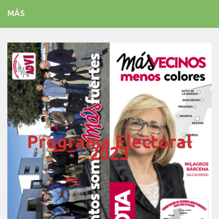
MÁS
Programa Electoral
2023