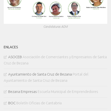
Candidaturas ADVI
ENLACES
ASOCEB
Asociación de Comerciantes y Empresarios de Santa
Cruz de Bezana
Ayuntamiento de Santa Cruz de Bezana
Portal del
Ayuntamiento de Santa Cruz de Bezana
Bezana Empresas
Escuela Municipal de Emprendedores
BOC
Boletín Oficias de Cantabria