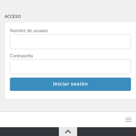
ACCESO
Nombre de usuario
Contraseña