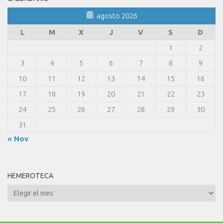
agosto 2026
L
M
X
J
V
S
D
1
2
3
4
5
6
7
8
9
10
11
12
13
14
15
16
17
18
19
20
21
22
23
24
25
26
27
28
29
30
31
« Nov
HEMEROTECA
Hemeroteca