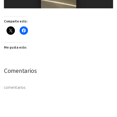
Comparte esto:
Me gusta esto:
Comentarios
comentarios