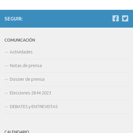
SEGUIR:
COMUNICACIÓN
Actividades
Notas de prensa
Dossier de prensa
Elecciones 28-M 2023
DEBATES y ENTREVISTAS
CALENDARIO