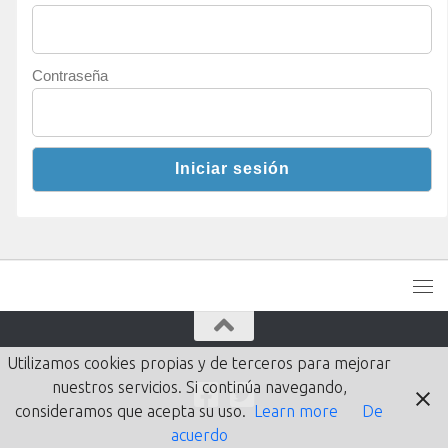
Contraseña
Utilizamos cookies propias y de terceros para mejorar
nuestros servicios. Si continúa navegando,
consideramos que acepta su uso.
Learn more
De
acuerdo