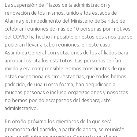
La suspensión de Plazos de la administración y
renovación de los mismos, unido a los estados de
Alarma y el impedimento del Ministerio de Sanidad de
celebrar reuniones de más de 10 personas por motivos
del COVID ha hecho imposible en estos dos años que se
pudieran llevar a cabo reuniones, en este caso
Asamblea General con votaciones de los afiliados para
aprobar los citados estatutos. Las personas tenían
miedo y era comprensible. Somos conscientes de que
estas excepcionales circunstancias, que todos hemos
padecido, de una u otra forma, han perjudicado a
muchas personas e incluso organizaciones y nosotros
no hemos podido escaparnos del desbarajuste
administrativo.
En otoño próximo los miembros de la que será
promotora del partido, a partir de ahora, se reunirán