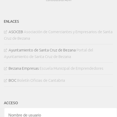
ENLACES
ASOCEB
Asociación de Comerciantes y Empresarios de Santa
Cruz de Bezana
Ayuntamiento de Santa Cruz de Bezana
Portal del
Ayuntamiento de Santa Cruz de Bezana
Bezana Empresas
Escuela Municipal de Emprendedores
BOC
Boletín Oficias de Cantabria
ACCESO
Nombre de usuario