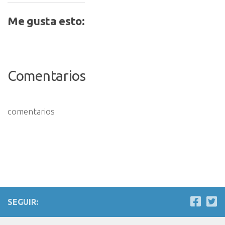
Me gusta esto:
Comentarios
comentarios
SEGUIR: