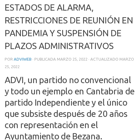
ESTADOS DE ALARMA,
RESTRICCIONES DE REUNIÓN EN
PANDEMIA Y SUSPENSIÓN DE
PLAZOS ADMINISTRATIVOS
POR
ADVIWEB
· PUBLICADA
MARZO 25, 2022
· ACTUALIZADO
MARZO
25, 2022
ADVI, un partido no convencional
y todo un ejemplo en Cantabria de
partido Independiente y el único
que subsiste después de 20 años
con representación en el
Ayuntamiento de Bezana.