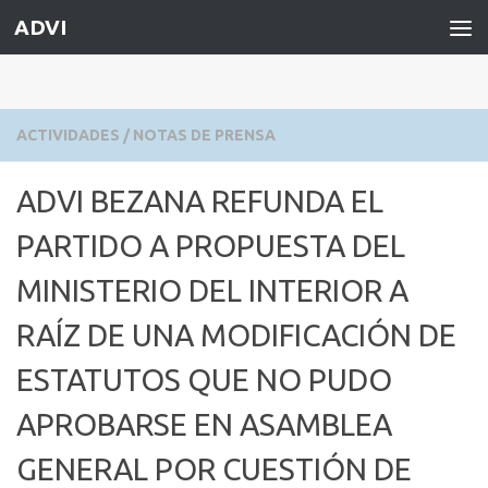
ADVI
Saltar al contenido
ACTIVIDADES
/
NOTAS DE PRENSA
ADVI BEZANA REFUNDA EL
PARTIDO A PROPUESTA DEL
MINISTERIO DEL INTERIOR A
RAÍZ DE UNA MODIFICACIÓN DE
ESTATUTOS QUE NO PUDO
APROBARSE EN ASAMBLEA
GENERAL POR CUESTIÓN DE