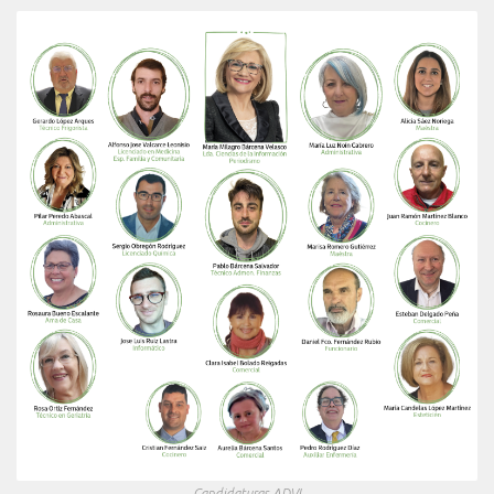
Candidaturas ADVI