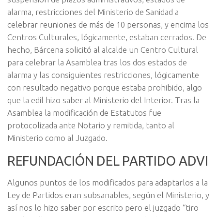
alarma, restricciones del Ministerio de Sanidad a
celebrar reuniones de más de 10 personas, y encima los
Centros Culturales, lógicamente, estaban cerrados. De
hecho, Bárcena solicitó al alcalde un Centro Cultural
para celebrar la Asamblea tras los dos estados de
alarma y las consiguientes restricciones, lógicamente
con resultado negativo porque estaba prohibido, algo
que la edil hizo saber al Ministerio del Interior. Tras la
Asamblea la modificación de Estatutos fue
protocolizada ante Notario y remitida, tanto al
Ministerio como al Juzgado.
REFUNDACIÓN DEL PARTIDO ADVI
Algunos puntos de los modificados para adaptarlos a la
Ley de Partidos eran subsanables, según el Ministerio, y
así nos lo hizo saber por escrito pero el juzgado “tiro