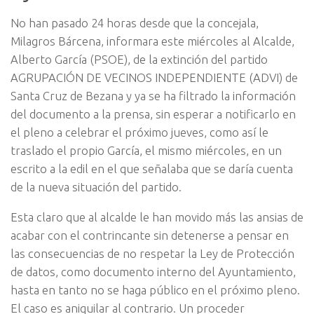
No han pasado 24 horas desde que la concejala,
Milagros Bárcena, informara este miércoles al Alcalde,
Alberto García (PSOE), de la extinción del partido
AGRUPACIÓN DE VECINOS INDEPENDIENTE (ADVI) de
Santa Cruz de Bezana y ya se ha filtrado la información
del documento a la prensa, sin esperar a notificarlo en
el pleno a celebrar el próximo jueves, como así le
traslado el propio García, el mismo miércoles, en un
escrito a la edil en el que señalaba que se daría cuenta
de la nueva situación del partido.
Esta claro que al alcalde le han movido más las ansias de
acabar con el contrincante sin detenerse a pensar en
las consecuencias de no respetar la Ley de Protección
de datos, como documento interno del Ayuntamiento,
hasta en tanto no se haga público en el próximo pleno.
El caso es aniquilar al contrario. Un proceder