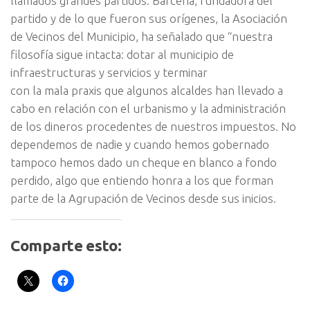
llamados grandes partidos. Bárcena, fundadora del
partido y de lo que fueron sus orígenes, la Asociación
de Vecinos del Municipio, ha señalado que “nuestra
filosofía sigue intacta: dotar al municipio de
infraestructuras y servicios y terminar
con la mala praxis que algunos alcaldes han llevado a
cabo en relación con el urbanismo y la administración
de los dineros procedentes de nuestros impuestos. No
dependemos de nadie y cuando hemos gobernado
tampoco hemos dado un cheque en blanco a fondo
perdido, algo que entiendo honra a los que forman
parte de la Agrupación de Vecinos desde sus inicios.
Comparte esto: