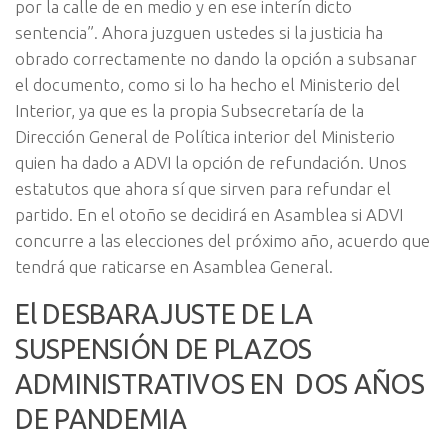
por la calle de en medio y en ese interín dicto
sentencia”. Ahora juzguen ustedes si la justicia ha
obrado correctamente no dando la opción a subsanar
el documento, como si lo ha hecho el Ministerio del
Interior, ya que es la propia Subsecretaría de la
Dirección General de Política interior del Ministerio
quien ha dado a ADVI la opción de refundación. Unos
estatutos que ahora sí que sirven para refundar el
partido. En el otoño se decidirá en Asamblea si ADVI
concurre a las elecciones del próximo año, acuerdo que
tendrá que raticarse en Asamblea General.
El DESBARAJUSTE DE LA
SUSPENSIÓN DE PLAZOS
ADMINISTRATIVOS EN DOS AÑOS
DE PANDEMIA