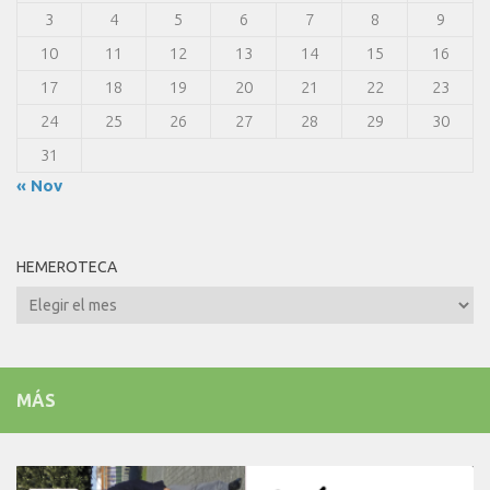
3
4
5
6
7
8
9
10
11
12
13
14
15
16
17
18
19
20
21
22
23
24
25
26
27
28
29
30
31
« Nov
HEMEROTECA
Hemeroteca
MÁS