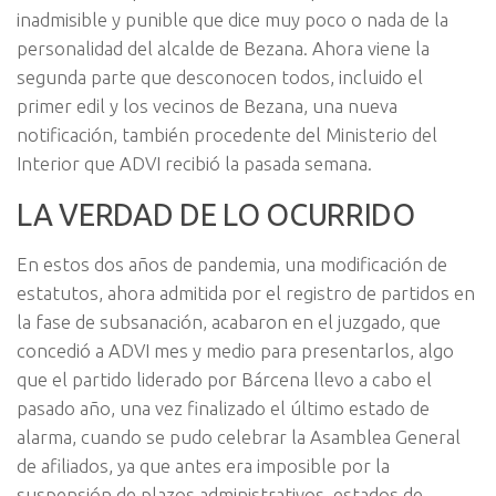
inadmisible y punible que dice muy poco o nada de la
personalidad del alcalde de Bezana. Ahora viene la
segunda parte que desconocen todos, incluido el
primer edil y los vecinos de Bezana, una nueva
notificación, también procedente del Ministerio del
Interior que ADVI recibió la pasada semana.
LA VERDAD DE LO OCURRIDO
En estos dos años de pandemia, una modificación de
estatutos, ahora admitida por el registro de partidos en
la fase de subsanación, acabaron en el juzgado, que
concedió a ADVI mes y medio para presentarlos, algo
que el partido liderado por Bárcena llevo a cabo el
pasado año, una vez finalizado el último estado de
alarma, cuando se pudo celebrar la Asamblea General
de afiliados, ya que antes era imposible por la
suspensión de plazos administrativos, estados de