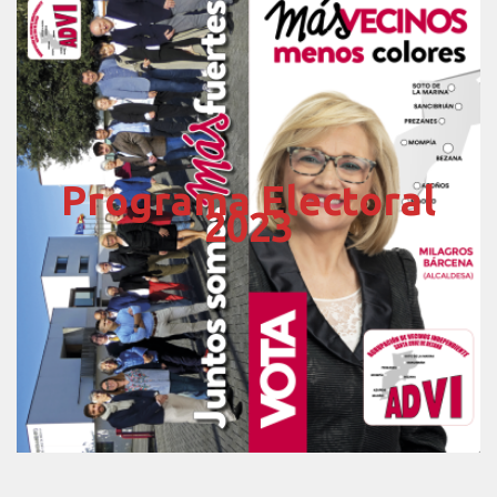
Programa Electoral
2023