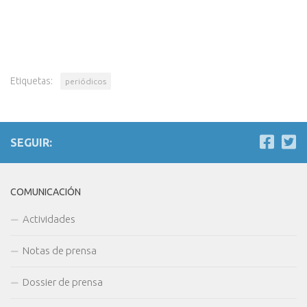
Etiquetas:
periódicos
SEGUIR:
COMUNICACIÓN
Actividades
Notas de prensa
Dossier de prensa