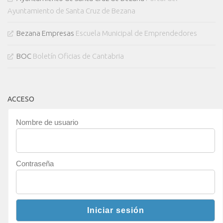
Ayuntamiento de Santa Cruz de Bezana
Bezana Empresas
Escuela Municipal de Emprendedores
BOC
Boletín Oficias de Cantabria
ACCESO
Nombre de usuario
Contraseña