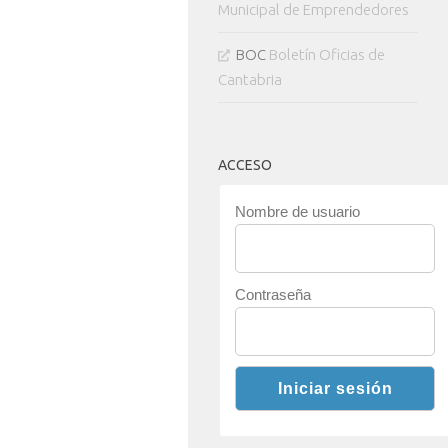
Municipal de Emprendedores
BOC
Boletín Oficias de
Cantabria
ACCESO
Nombre de usuario
Contraseña