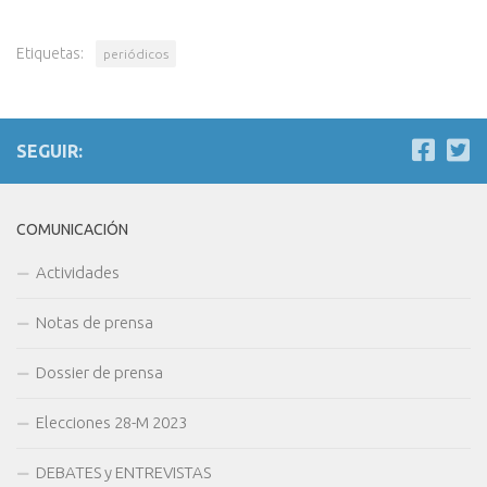
Etiquetas:
periódicos
SEGUIR:
COMUNICACIÓN
Actividades
Notas de prensa
Dossier de prensa
Elecciones 28-M 2023
DEBATES y ENTREVISTAS