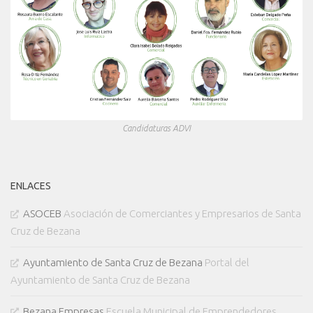
Candidaturas ADVI
ENLACES
ASOCEB
Asociación de Comerciantes y Empresarios de Santa
Cruz de Bezana
Ayuntamiento de Santa Cruz de Bezana
Portal del
Ayuntamiento de Santa Cruz de Bezana
Bezana Empresas
Escuela Municipal de Emprendedores