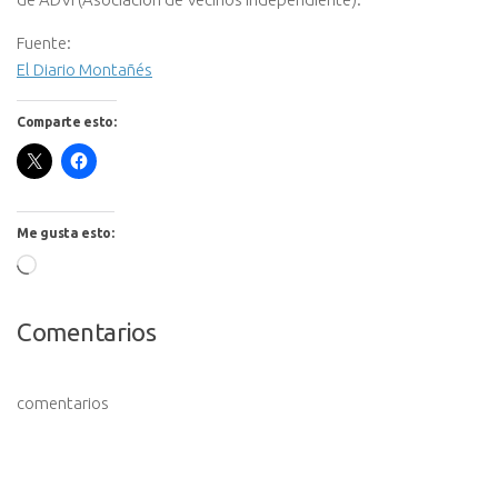
Fuente:
El Diario Montañés
Comparte esto:
Me gusta esto:
Cargando...
Comentarios
comentarios