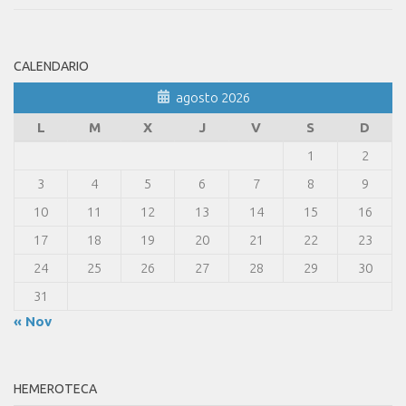
CALENDARIO
agosto 2026
L
M
X
J
V
S
D
1
2
3
4
5
6
7
8
9
10
11
12
13
14
15
16
17
18
19
20
21
22
23
24
25
26
27
28
29
30
31
« Nov
HEMEROTECA