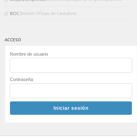
BOC
Boletín Oficias de Cantabria
ACCESO
Nombre de usuario
Contraseña