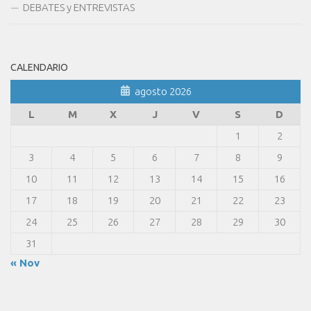
DEBATES y ENTREVISTAS
CALENDARIO
agosto 2026
L
M
X
J
V
S
D
1
2
3
4
5
6
7
8
9
10
11
12
13
14
15
16
17
18
19
20
21
22
23
24
25
26
27
28
29
30
31
« Nov