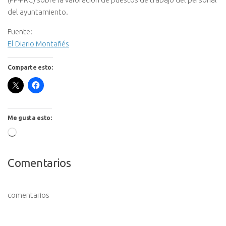
del ayuntamiento.
Fuente:
El Diario Montañés
Comparte esto:
Me gusta esto:
Cargando...
Comentarios
comentarios