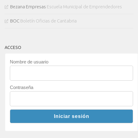
Bezana Empresas
Escuela Municipal de Emprendedores
BOC
Boletín Oficias de Cantabria
ACCESO
Nombre de usuario
Contraseña