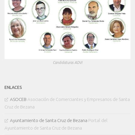
Candidaturas ADVI
ENLACES
ASOCEB
Asociación de Comerciantes y Empresarios de Santa
Cruz de Bezana
Ayuntamiento de Santa Cruz de Bezana
Portal del
Ayuntamiento de Santa Cruz de Bezana