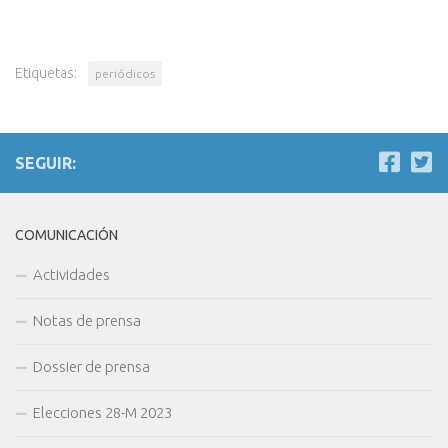
Etiquetas:
periódicos
SEGUIR:
COMUNICACIÓN
Actividades
Notas de prensa
Dossier de prensa
Elecciones 28-M 2023