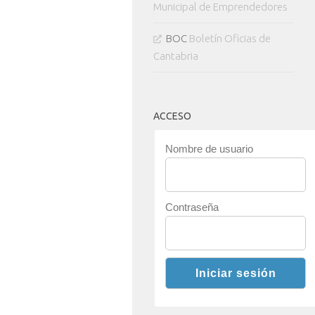
Municipal de Emprendedores
BOC
Boletín Oficias de
Cantabria
ACCESO
Nombre de usuario
Contraseña