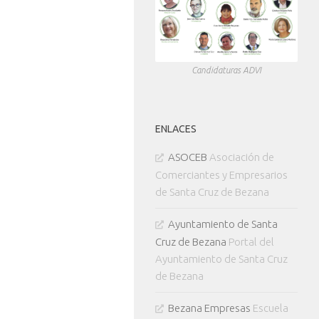
Candidaturas ADVI
ENLACES
ASOCEB
Asociación de
Comerciantes y Empresarios
de Santa Cruz de Bezana
Ayuntamiento de Santa
Cruz de Bezana
Portal del
Ayuntamiento de Santa Cruz
de Bezana
Bezana Empresas
Escuela