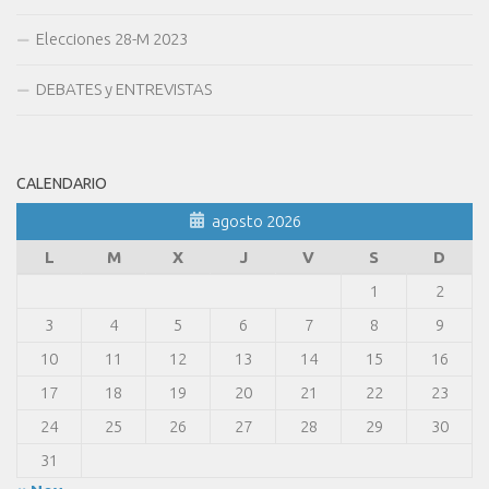
Elecciones 28-M 2023
DEBATES y ENTREVISTAS
CALENDARIO
agosto 2026
L
M
X
J
V
S
D
1
2
3
4
5
6
7
8
9
10
11
12
13
14
15
16
17
18
19
20
21
22
23
24
25
26
27
28
29
30
31