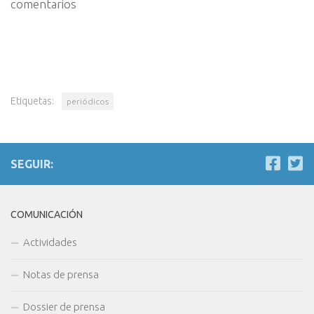
comentarios
Etiquetas:
periódicos
SEGUIR:
COMUNICACIÓN
Actividades
Notas de prensa
Dossier de prensa