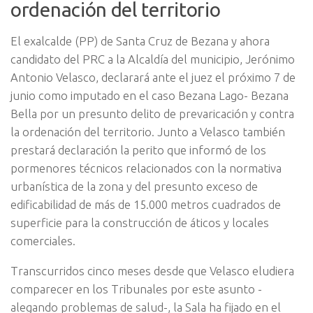
ordenación del territorio
El exalcalde (PP) de Santa Cruz de Bezana y ahora
candidato del PRC a la Alcaldía del municipio, Jerónimo
Antonio Velasco, declarará ante el juez el próximo 7 de
junio como imputado en el caso Bezana Lago- Bezana
Bella por un presunto delito de prevaricación y contra
la ordenación del territorio. Junto a Velasco también
prestará declaración la perito que informó de los
pormenores técnicos relacionados con la normativa
urbanística de la zona y del presunto exceso de
edificabilidad de más de 15.000 metros cuadrados de
superficie para la construcción de áticos y locales
comerciales.
Transcurridos cinco meses desde que Velasco eludiera
comparecer en los Tribunales por este asunto -
alegando problemas de salud-, la Sala ha fijado en el