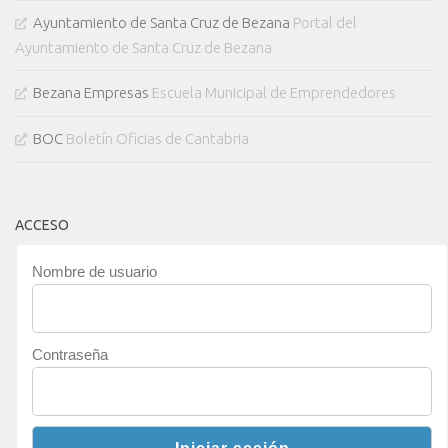
Ayuntamiento de Santa Cruz de Bezana
Portal del
Ayuntamiento de Santa Cruz de Bezana
Bezana Empresas
Escuela Municipal de Emprendedores
BOC
Boletín Oficias de Cantabria
ACCESO
Nombre de usuario
Contraseña