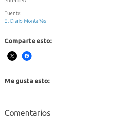
entender/.
Fuente:
El Diario Montañés
Comparte esto:
Me gusta esto:
Comentarios