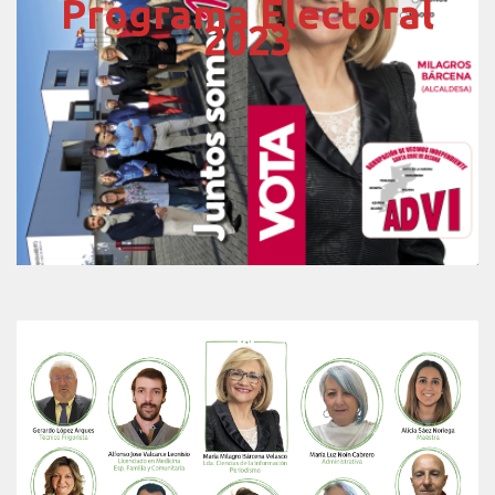
Programa Electoral
2023