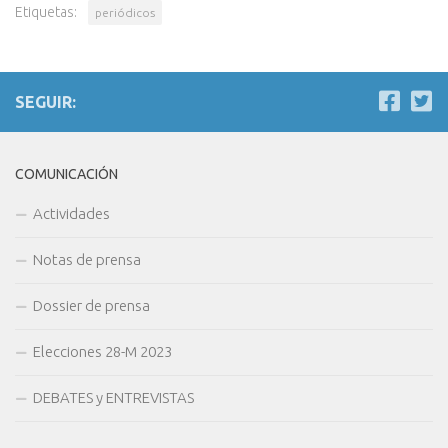
Etiquetas:
periódicos
SEGUIR:
COMUNICACIÓN
Actividades
Notas de prensa
Dossier de prensa
Elecciones 28-M 2023
DEBATES y ENTREVISTAS