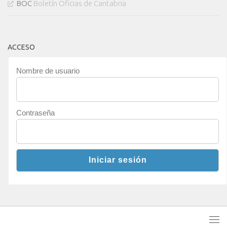
BOC
Boletín Oficias de Cantabria
ACCESO
Nombre de usuario
Contraseña