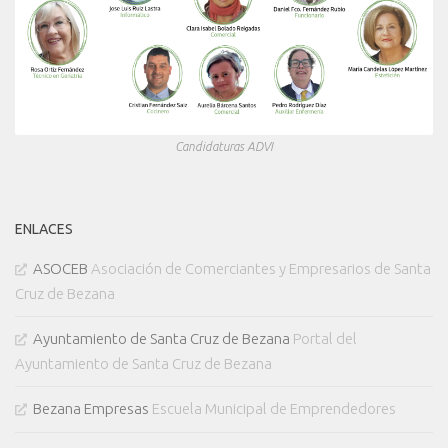
Candidaturas ADVI
ENLACES
ASOCEB
Asociación de Comerciantes y Empresarios de Santa
Cruz de Bezana
Ayuntamiento de Santa Cruz de Bezana
Portal del
Ayuntamiento de Santa Cruz de Bezana
Bezana Empresas
Escuela Municipal de Emprendedores