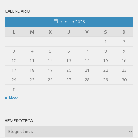
CALENDARIO
agosto 2026
L
M
X
J
V
S
D
1
2
3
4
5
6
7
8
9
10
11
12
13
14
15
16
17
18
19
20
21
22
23
24
25
26
27
28
29
30
31
« Nov
HEMEROTECA
Hemeroteca