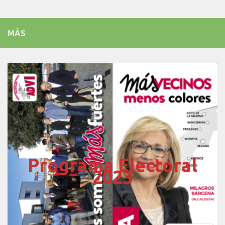
MÁS
Programa Electoral
2023