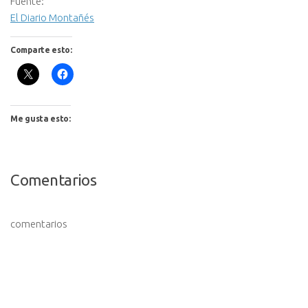
Fuente:
El Diario Montañés
Comparte esto:
Me gusta esto:
Comentarios
comentarios