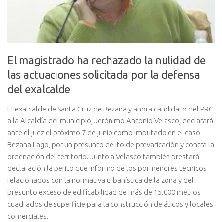
El magistrado ha rechazado la nulidad de
las actuaciones solicitada por la defensa
del exalcalde
El exalcalde de Santa Cruz de Bezana y ahora candidato del PRC
a la Alcaldía del municipio, Jerónimo Antonio Velasco, declarará
ante el juez el próximo 7 de junio como imputado en el caso
Bezana Lago, por un presunto delito de prevaricación y contra la
ordenación del territorio. Junto a Velasco también prestará
declaración la perito que informó de los pormenores técnicos
relacionados con la normativa urbanística de la zona y del
presunto exceso de edificabilidad de más de 15.000 metros
cuadrados de superficie para la construcción de áticos y locales
comerciales.