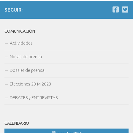
SEGUIR:
COMUNICACIÓN
Actividades
Notas de prensa
Dossier de prensa
Elecciones 28-M 2023
DEBATES y ENTREVISTAS
CALENDARIO