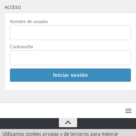
ACCESO
Nombre de usuario
Contraseña
Utilizamos cookies propias y de terceros para mejorar