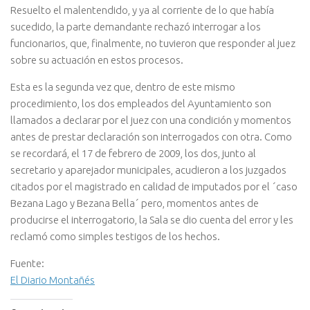
Resuelto el malentendido, y ya al corriente de lo que había
sucedido, la parte demandante rechazó interrogar a los
funcionarios, que, finalmente, no tuvieron que responder al juez
sobre su actuación en estos procesos.
Esta es la segunda vez que, dentro de este mismo
procedimiento, los dos empleados del Ayuntamiento son
llamados a declarar por el juez con una condición y momentos
antes de prestar declaración son interrogados con otra. Como
se recordará, el 17 de febrero de 2009, los dos, junto al
secretario y aparejador municipales, acudieron a los juzgados
citados por el magistrado en calidad de imputados por el ´caso
Bezana Lago y Bezana Bella´ pero, momentos antes de
producirse el interrogatorio, la Sala se dio cuenta del error y les
reclamó como simples testigos de los hechos.
Fuente:
El Diario Montañés