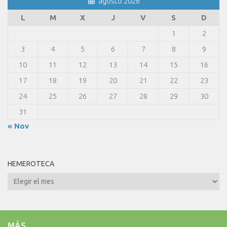
agosto 2026
L
M
X
J
V
S
D
1
2
3
4
5
6
7
8
9
10
11
12
13
14
15
16
17
18
19
20
21
22
23
24
25
26
27
28
29
30
31
« Nov
HEMEROTECA
Hemeroteca
MÁS