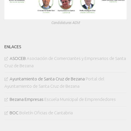
Candidaturas ADVI
ENLACES
ASOCEB
Asociación de Comerciantes y Empresarios de Santa
Cruz de Bezana
Ayuntamiento de Santa Cruz de Bezana
Portal del
Ayuntamiento de Santa Cruz de Bezana
Bezana Empresas
Escuela Municipal de Emprendedores
BOC
Boletín Oficias de Cantabria