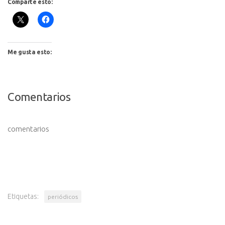
Comparte esto:
Me gusta esto:
Comentarios
comentarios
Etiquetas:
periódicos