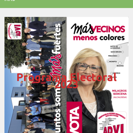
Programa Electoral
2023