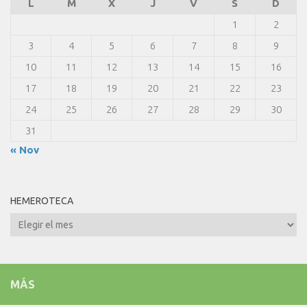
L
M
X
J
V
S
D
1
2
3
4
5
6
7
8
9
10
11
12
13
14
15
16
17
18
19
20
21
22
23
24
25
26
27
28
29
30
31
« Nov
HEMEROTECA
Hemeroteca
MÁS