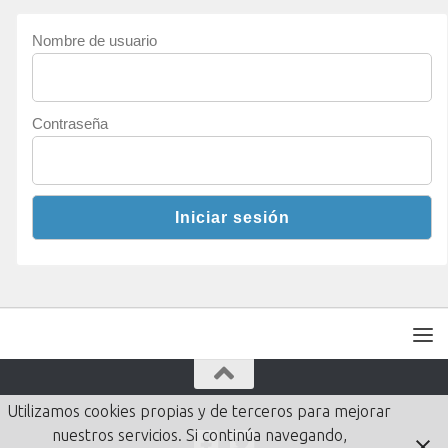
Nombre de usuario
Contraseña
Utilizamos cookies propias y de terceros para mejorar
nuestros servicios. Si continúa navegando,