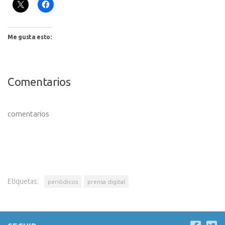
Me gusta esto:
Comentarios
comentarios
Etiquetas:
periódicos
prensa digital