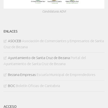
Candidaturas ADVI
ENLACES
ASOCEB
Asociación de Comerciantes y Empresarios de Santa
Cruz de Bezana
Ayuntamiento de Santa Cruz de Bezana
Portal del
Ayuntamiento de Santa Cruz de Bezana
Bezana Empresas
Escuela Municipal de Emprendedores
BOC
Boletín Oficias de Cantabria
ACCESO