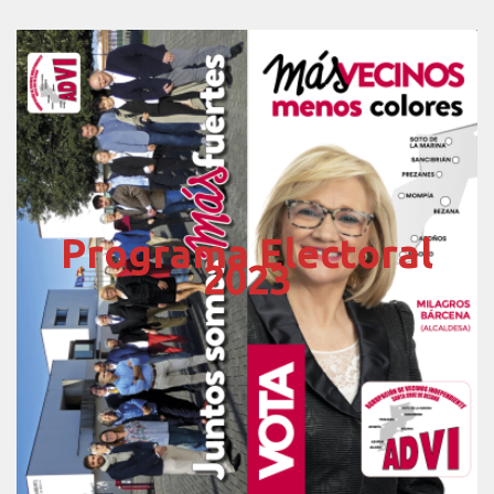
Programa Electoral
2023