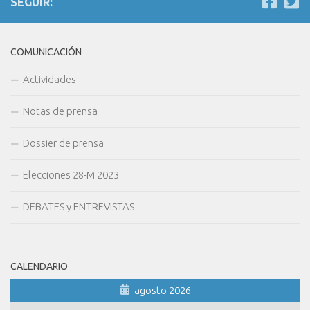
SEGUIR:
COMUNICACIÓN
Actividades
Notas de prensa
Dossier de prensa
Elecciones 28-M 2023
DEBATES y ENTREVISTAS
CALENDARIO
agosto 2026