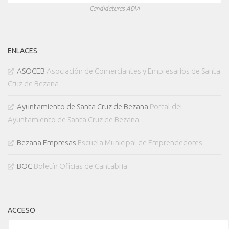
Candidaturas ADVI
ENLACES
ASOCEB
Asociación de Comerciantes y Empresarios de Santa
Cruz de Bezana
Ayuntamiento de Santa Cruz de Bezana
Portal del
Ayuntamiento de Santa Cruz de Bezana
Bezana Empresas
Escuela Municipal de Emprendedores
BOC
Boletín Oficias de Cantabria
ACCESO