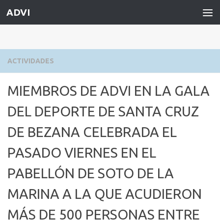
ADVI
Saltar al contenido
ACTIVIDADES
MIEMBROS DE ADVI EN LA GALA
DEL DEPORTE DE SANTA CRUZ
DE BEZANA CELEBRADA EL
PASADO VIERNES EN EL
PABELLÓN DE SOTO DE LA
MARINA A LA QUE ACUDIERON
MÁS DE 500 PERSONAS ENTRE