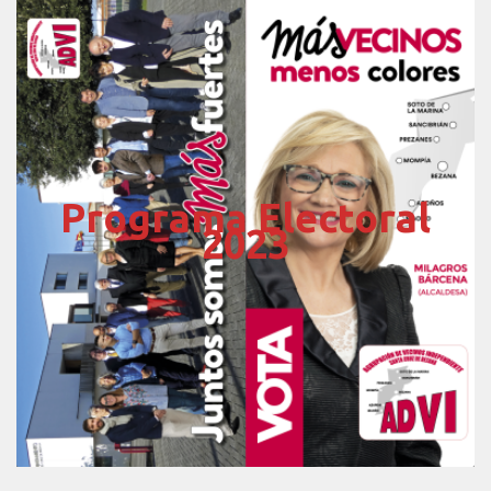
Programa Electoral
2023