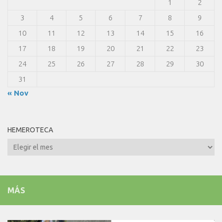
1
2
3
4
5
6
7
8
9
10
11
12
13
14
15
16
17
18
19
20
21
22
23
24
25
26
27
28
29
30
31
« Nov
HEMEROTECA
Hemeroteca
MÁS