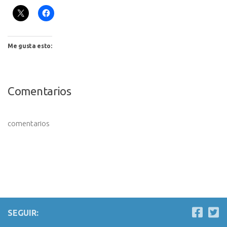
Me gusta esto:
Comentarios
comentarios
SEGUIR: