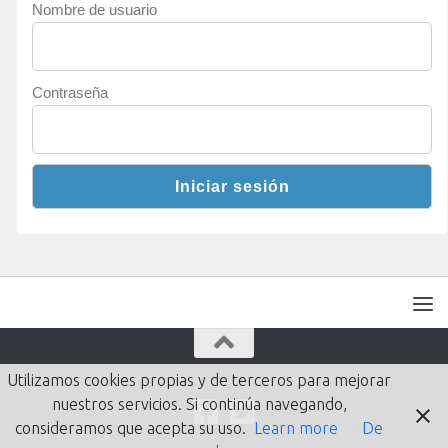
Nombre de usuario
Contraseña
Utilizamos cookies propias y de terceros para mejorar
nuestros servicios. Si continúa navegando,
consideramos que acepta su uso.
Learn more
De