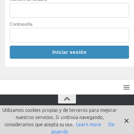
Contraseña
Utilizamos cookies propias y de terceros para mejorar
nuestros servicios. Si continúa navegando,
consideramos que acepta su uso.
Learn more
De
acuerdo