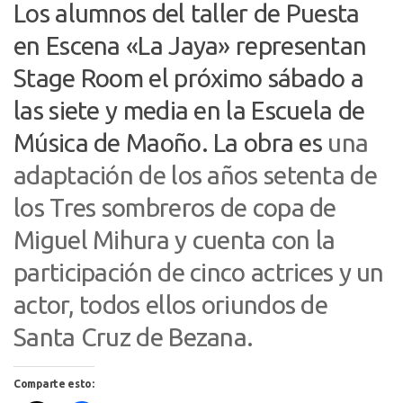
Los alumnos del taller de Puesta
en Escena «La Jaya» representan
Stage Room el próximo sábado a
las siete y media en la Escuela de
Música de Maoño. La obra es
una
adaptación de los años setenta de
los Tres sombreros de copa de
Miguel Mihura y cuenta con la
participación de cinco actrices y un
actor, todos ellos oriundos de
Santa Cruz de Bezana.
Comparte esto: