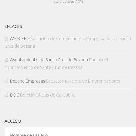
Candidaturas ADVI
ENLACES
ASOCEB
Asociación de Comerciantes y Empresarios de Santa
Cruz de Bezana
Ayuntamiento de Santa Cruz de Bezana
Portal del
Ayuntamiento de Santa Cruz de Bezana
Bezana Empresas
Escuela Municipal de Emprendedores
BOC
Boletín Oficias de Cantabria
ACCESO
Nombre de usuario