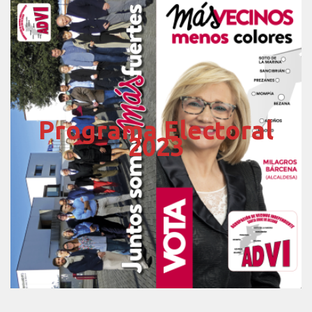
Programa Electoral
2023