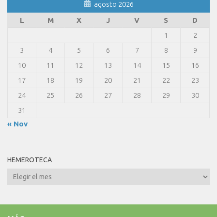
agosto 2026
L
M
X
J
V
S
D
1
2
3
4
5
6
7
8
9
10
11
12
13
14
15
16
17
18
19
20
21
22
23
24
25
26
27
28
29
30
31
« Nov
HEMEROTECA
Hemeroteca