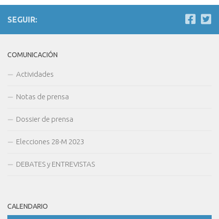
SEGUIR:
COMUNICACIÓN
Actividades
Notas de prensa
Dossier de prensa
Elecciones 28-M 2023
DEBATES y ENTREVISTAS
CALENDARIO