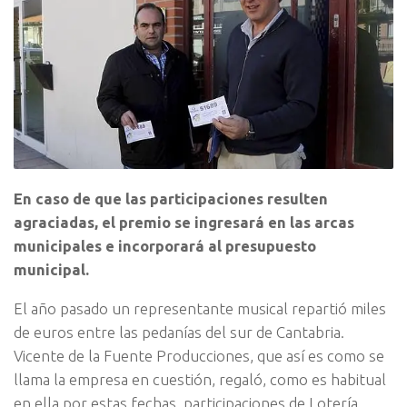
En caso de que las participaciones resulten
agraciadas, el premio se ingresará en las arcas
municipales e incorporará al presupuesto
municipal.
El año pasado un representante musical repartió miles
de euros entre las pedanías del sur de Cantabria.
Vicente de la Fuente Producciones, que así es como se
llama la empresa en cuestión, regaló, como es habitual
en ella por estas fechas, participaciones de Lotería