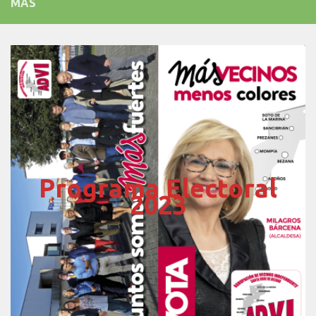
MÁS
Programa Electoral
2023