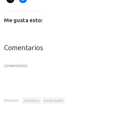
Me gusta esto:
Comentarios
comentarios
Etiquetas:
periódicos
prensa digital