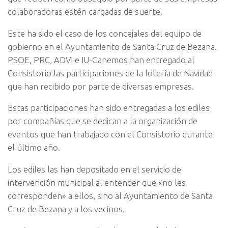
colaboradoras estén cargadas de suerte.
Este ha sido el caso de los concejales del equipo de
gobierno en el Ayuntamiento de Santa Cruz de Bezana.
PSOE, PRC, ADVI e IU-Ganemos han entregado al
Consistorio las participaciones de la lotería de Navidad
que han recibido por parte de diversas empresas.
Estas participaciones han sido entregadas a los ediles
por compañías que se dedican a la organización de
eventos que han trabajado con el Consistorio durante
el último año.
Los ediles las han depositado en el servicio de
intervención municipal al entender que «no les
corresponden» a ellos, sino al Ayuntamiento de Santa
Cruz de Bezana y a los vecinos.