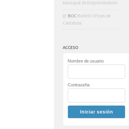
Municipal de Emprendedores
BOC
Boletín Oficias de
Cantabria
ACCESO
Nombre de usuario
Contraseña