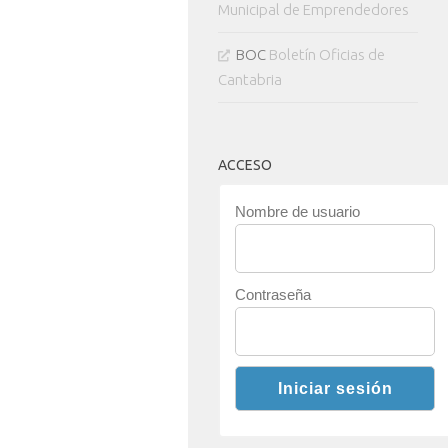
Municipal de Emprendedores
BOC
Boletín Oficias de
Cantabria
ACCESO
Nombre de usuario
Contraseña