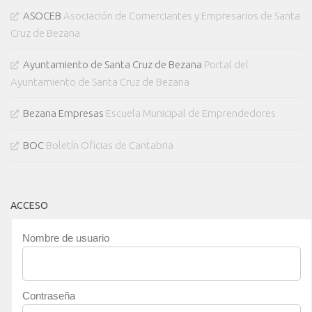
ASOCEB
Asociación de Comerciantes y Empresarios de Santa
Cruz de Bezana
Ayuntamiento de Santa Cruz de Bezana
Portal del
Ayuntamiento de Santa Cruz de Bezana
Bezana Empresas
Escuela Municipal de Emprendedores
BOC
Boletín Oficias de Cantabria
ACCESO
Nombre de usuario
Contraseña