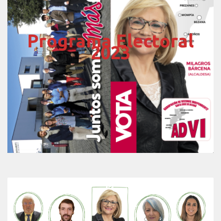
Programa Electoral
2023