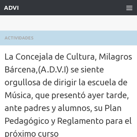
ADVI
Saltar al contenido
ACTIVIDADES
La Concejala de Cultura, Milagros
Bárcena,(A.D.V.I) se siente
orgullosa de dirigir la escuela de
Música, que presentó ayer tarde,
ante padres y alumnos, su Plan
Pedagógico y Reglamento para el
próximo curso