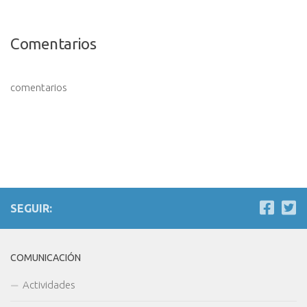
Comentarios
comentarios
SEGUIR:
COMUNICACIÓN
Actividades