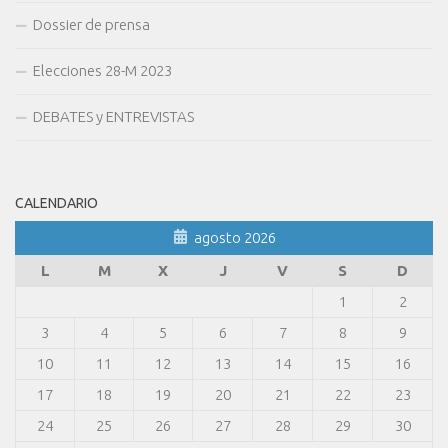
Dossier de prensa
Elecciones 28-M 2023
DEBATES y ENTREVISTAS
CALENDARIO
agosto 2026
L
M
X
J
V
S
D
1
2
3
4
5
6
7
8
9
10
11
12
13
14
15
16
17
18
19
20
21
22
23
24
25
26
27
28
29
30