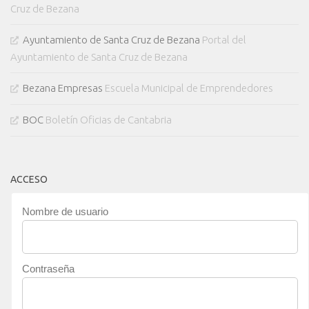
Cruz de Bezana
Ayuntamiento de Santa Cruz de Bezana
Portal del
Ayuntamiento de Santa Cruz de Bezana
Bezana Empresas
Escuela Municipal de Emprendedores
BOC
Boletín Oficias de Cantabria
ACCESO
Nombre de usuario
Contraseña