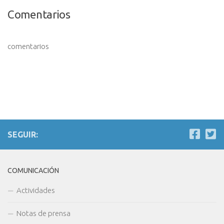
Comentarios
comentarios
SEGUIR:
COMUNICACIÓN
Actividades
Notas de prensa