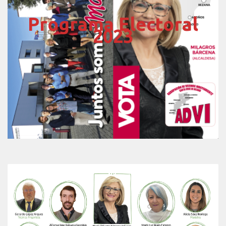
Programa Electoral
2023