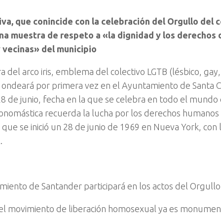
tiva, que conincide con la celebración del Orgullo del 
na muestra de respeto a «la dignidad y los derechos 
 vecinas» del municipio
a del arco iris, emblema del colectivo LGTB (lésbico, gay,
, ondeará por primera vez en el Ayuntamiento de Santa 
8 de junio, fecha en la que se celebra en todo el mundo 
 onomástica recuerda la lucha por los derechos humanos 
 que se inició un 28 de junio de 1969 en Nueva York, con 
.
miento de Santander participará en los actos del Orgullo
el movimiento de liberación homosexual ya es monument