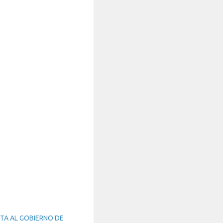
ITA AL GOBIERNO DE