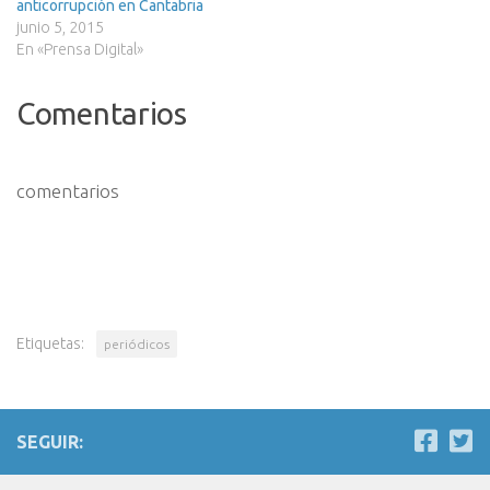
anticorrupción en Cantabria
junio 5, 2015
En «Prensa Digital»
Comentarios
comentarios
Etiquetas:
periódicos
SEGUIR: