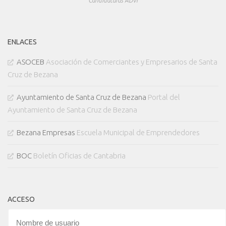
Candidaturas ADVI
ENLACES
ASOCEB
Asociación de Comerciantes y Empresarios de Santa
Cruz de Bezana
Ayuntamiento de Santa Cruz de Bezana
Portal del
Ayuntamiento de Santa Cruz de Bezana
Bezana Empresas
Escuela Municipal de Emprendedores
BOC
Boletín Oficias de Cantabria
ACCESO
Nombre de usuario