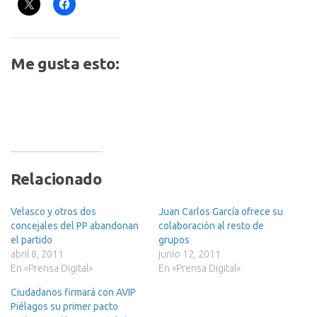
Me gusta esto:
Relacionado
Velasco y otros dos
Juan Carlos García ofrece su
concejales del PP abandonan
colaboración al resto de
el partido
grupos
abril 8, 2011
junio 12, 2011
En «Prensa Digital»
En «Prensa Digital»
Ciudadanos firmará con AVIP
Piélagos su primer pacto