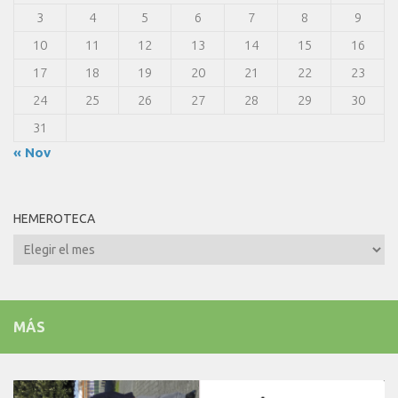
3
4
5
6
7
8
9
10
11
12
13
14
15
16
17
18
19
20
21
22
23
24
25
26
27
28
29
30
31
« Nov
HEMEROTECA
Hemeroteca
MÁS