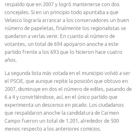
respaldo que en 2007 y logró mantenerse con dos
concejales. Si en un principio todo apuntaba a que
Velasco lograría arrancar a los conservadores un buen
número de papeletas, finalmente los regionalistas se
quedaron a verlas venir. En cuanto al número de
votantes, un total de 694 apoyaron anoche a este
partido frente a los 693 que lo hicieron hace cuatro
años.
La segunda lista más votada en el municipio volvió a ser
el PSOE, que aunque repite la posición que obtuvo en
2007, disminuye en dos el número de ediles, pasando de
6 a 4 y convirtiéndose, así, en el único partido que
experimenta un descenso en picado. Los ciudadanos
que respaldaron anoche la candidatura de Carmen
Campo fueron un total de 1.201, alrededor de 500
menos respecto a los anteriores comicios.