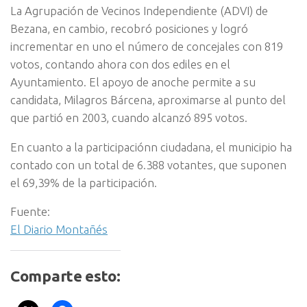
La Agrupación de Vecinos Independiente (ADVI) de
Bezana, en cambio, recobró posiciones y logró
incrementar en uno el número de concejales con 819
votos, contando ahora con dos ediles en el
Ayuntamiento. El apoyo de anoche permite a su
candidata, Milagros Bárcena, aproximarse al punto del
que partió en 2003, cuando alcanzó 895 votos.
En cuanto a la participaciónn ciudadana, el municipio ha
contado con un total de 6.388 votantes, que suponen
el 69,39% de la participación.
Fuente:
El Diario Montañés
Comparte esto: