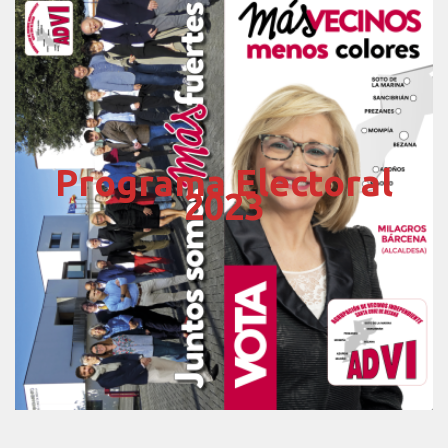
Programa Electoral
2023