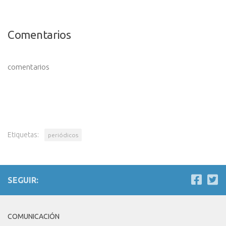
Comentarios
comentarios
Etiquetas:
periódicos
SEGUIR:
COMUNICACIÓN