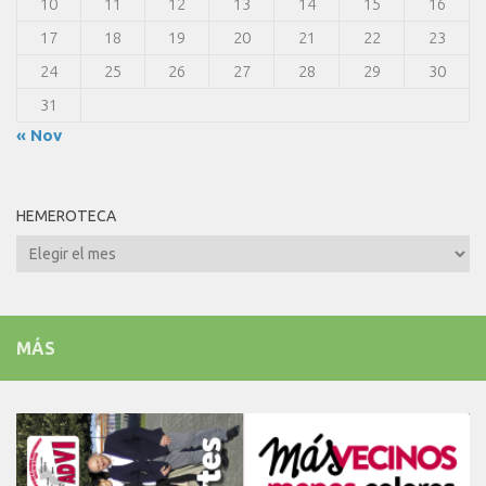
10
11
12
13
14
15
16
17
18
19
20
21
22
23
24
25
26
27
28
29
30
31
« Nov
HEMEROTECA
Hemeroteca
MÁS