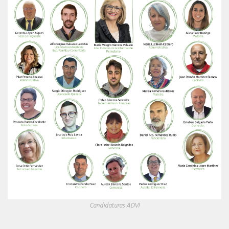
Candidaturas ADVI