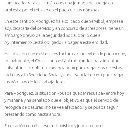
convocado para este miércoles una jornada de huelga en
protesta por el retraso en el pago de sus nóminas.
En este sentido, Rodríguez ha explicado que Servibol, empresa
adjudicataria del servicio y en concurso de acreedores, tiene un
embargo previo de la Seguridad Social por lo que el
Ayuntamiento «está obligado» a pagar a esta entidad.
Ha indicado que existen tres facturas pendientes de pago y que,
actualmente, el Consistorio está «trabajando» para intentar
solventar el problema, «negociando» para pagar dos de estas
facturas a la Seguridad Social y «reservar» la tercera para pagar
las nóminas de los trabajadores.
Para Rodríguez, la situación «puede quedar resuelta» entre hoy
y mañana y ha señalado que el objetivo es que el servicio de
recogida de basuras «no se vea afectado» y se pueda seguir
prestando como hasta ahora.
En relación con el asesor urbanístico y jurídico que el