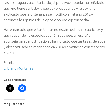
tasas de agua y alcantarillado, el portavoz popular ha señalado
que «no tiene sentido» y que es «propaganda y ruido» y ha
explicado que la ordenanza se modificó en el año 2012 y
entonces los grupos de la oposición «no dijeron nada».
Ha remarcado que estas tarifas no están hechas «a capricho» y
que responden a estudios económicos que, en ese año,
aconsejaron su modificación y ha indicado que las tasas de agua
y alcantarillado se mantienen en 2014 sin variación con respecto
a 2013.
Fuente:
El Diario Montañés
Comparte esto:
Me gusta esto: