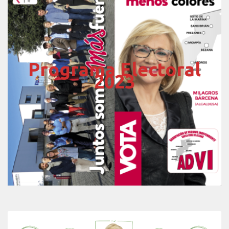
Programa Electoral
2023