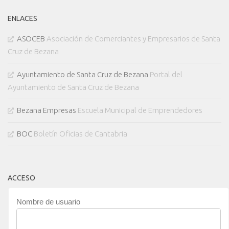
ENLACES
ASOCEB
Asociación de Comerciantes y Empresarios de Santa
Cruz de Bezana
Ayuntamiento de Santa Cruz de Bezana
Portal del
Ayuntamiento de Santa Cruz de Bezana
Bezana Empresas
Escuela Municipal de Emprendedores
BOC
Boletín Oficias de Cantabria
ACCESO
Nombre de usuario