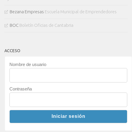
Bezana Empresas
Escuela Municipal de Emprendedores
BOC
Boletín Oficias de Cantabria
ACCESO
Nombre de usuario
Contraseña