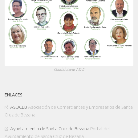
Candidaturas ADVI
ENLACES
ASOCEB
Asociación de Comerciantes y Empresarios de Santa
Cruz de Bezana
Ayuntamiento de Santa Cruz de Bezana
Portal del
Ayuntamiento de Santa Cruz de Bezana