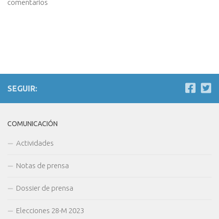
comentarios
SEGUIR:
COMUNICACIÓN
Actividades
Notas de prensa
Dossier de prensa
Elecciones 28-M 2023