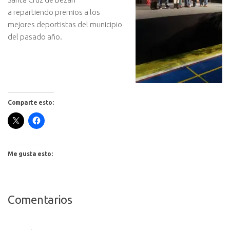
a repartiendo premios a los
mejores deportistas del municipio
del pasado año.
Comparte esto:
Me gusta esto:
Comentarios