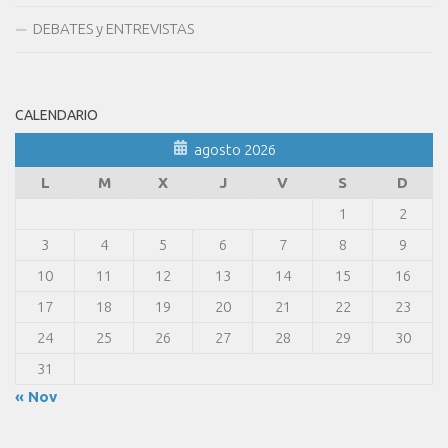
DEBATES y ENTREVISTAS
CALENDARIO
agosto 2026
L
M
X
J
V
S
D
1
2
3
4
5
6
7
8
9
10
11
12
13
14
15
16
17
18
19
20
21
22
23
24
25
26
27
28
29
30
31
« Nov