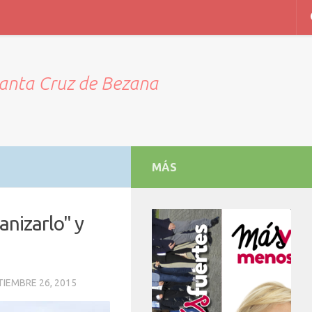
Santa Cruz de Bezana
MÁS
anizarlo" y
TIEMBRE 26, 2015