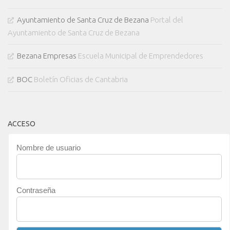
Ayuntamiento de Santa Cruz de Bezana
Portal del
Ayuntamiento de Santa Cruz de Bezana
Bezana Empresas
Escuela Municipal de Emprendedores
BOC
Boletín Oficias de Cantabria
ACCESO
Nombre de usuario
Contraseña