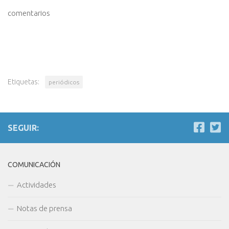
comentarios
Etiquetas:
periódicos
SEGUIR:
COMUNICACIÓN
Actividades
Notas de prensa