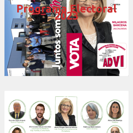
Programa Electoral
2023