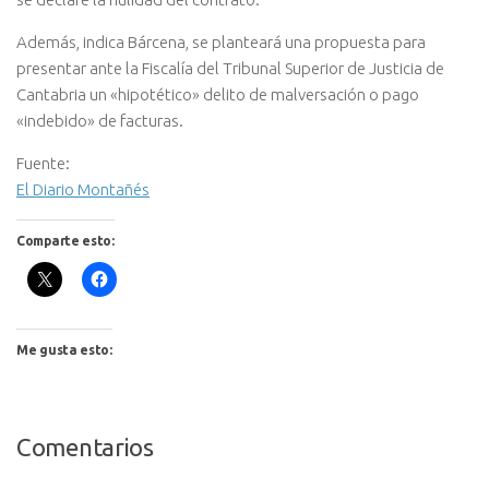
Además, indica Bárcena, se planteará una propuesta para
presentar ante la Fiscalía del Tribunal Superior de Justicia de
Cantabria un «hipotético» delito de malversación o pago
«indebido» de facturas.
Fuente:
El Diario Montañés
Comparte esto:
Me gusta esto:
Comentarios