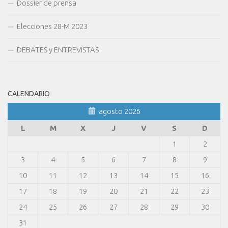
Dossier de prensa
Elecciones 28-M 2023
DEBATES y ENTREVISTAS
CALENDARIO
agosto 2026
L
M
X
J
V
S
D
1
2
3
4
5
6
7
8
9
10
11
12
13
14
15
16
17
18
19
20
21
22
23
24
25
26
27
28
29
30
31