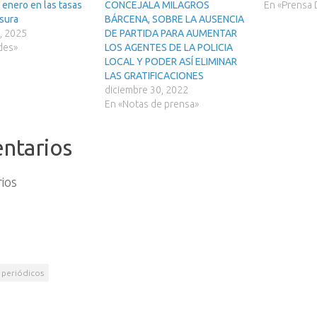
 enero en las tasas
CONCEJALA MILAGROS
En «Prensa D
sura
BÁRCENA, SOBRE LA AUSENCIA
, 2025
DE PARTIDA PARA AUMENTAR
des»
LOS AGENTES DE LA POLICIA
LOCAL Y PODER ASÍ ELIMINAR
LAS GRATIFICACIONES
diciembre 30, 2022
En «Notas de prensa»
ntarios
ios
periódicos