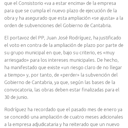
que el Consistorio «va a estar encima» de la empresa
para que se cumpla el nuevo plazo de ejecución de la
obra y ha asegurado que esta ampliación «se ajusta» a la
orden de subvenciones del Gobierno de Cantabria.
El portavoz del PP, Juan José Rodríguez, ha justificado
el voto en contra de la ampliación de plazo por parte de
su grupo municipal en que, bajo su criterio, es «muy
arriesgado» para los intereses municipales. De hecho,
ha manifestado que existe «un riesgo claro de no llegar
a tiempo» y, por tanto, de «perder» la subvención del
Gobierno de Cantabria, ya que, según las bases de la
convocatoria, las obras deben estar finalizadas para el
30 de junio.
Rodríguez ha recordado que el pasado mes de enero ya
se concedió una ampliación de cuatro meses adicionales
a la empresa adjudicataria y ha reiterado que un nuevo