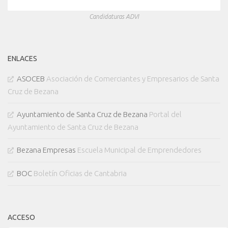
Candidaturas ADVI
ENLACES
ASOCEB
Asociación de Comerciantes y Empresarios de Santa
Cruz de Bezana
Ayuntamiento de Santa Cruz de Bezana
Portal del
Ayuntamiento de Santa Cruz de Bezana
Bezana Empresas
Escuela Municipal de Emprendedores
BOC
Boletín Oficias de Cantabria
ACCESO