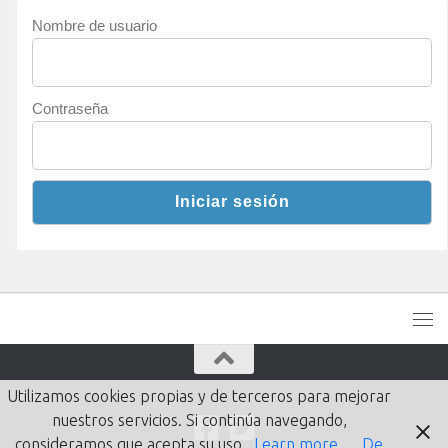
Nombre de usuario
Contraseña
Utilizamos cookies propias y de terceros para mejorar
nuestros servicios. Si continúa navegando,
consideramos que acepta su uso.
Learn more
De