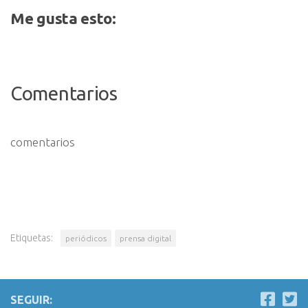
Me gusta esto:
Comentarios
comentarios
Etiquetas:
periódicos
prensa digital
SEGUIR: