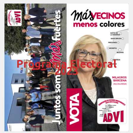
Programa Electoral
2023