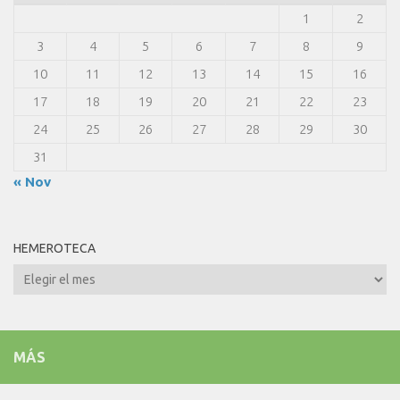
1
2
3
4
5
6
7
8
9
10
11
12
13
14
15
16
17
18
19
20
21
22
23
24
25
26
27
28
29
30
31
« Nov
HEMEROTECA
Hemeroteca
MÁS