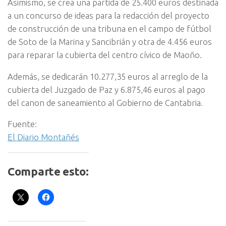
Asimismo, se crea una partida de 25.400 euros destinada
a un concurso de ideas para la redacción del proyecto
de construcción de una tribuna en el campo de fútbol
de Soto de la Marina y Sancibrián y otra de 4.456 euros
para reparar la cubierta del centro cívico de Maoño.
Además, se dedicarán 10.277,35 euros al arreglo de la
cubierta del Juzgado de Paz y 6.875,46 euros al pago
del canon de saneamiento al Gobierno de Cantabria.
Fuente:
El Diario Montañés
Comparte esto: