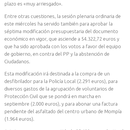
plazo es «muy arriesgado».
Entre otras cuestiones, la sesión plenaria ordinaria de
este miércoles ha servido también para aprobar la
séptima modificación presupuestaria del documento
económico en vigor, que asciende a 54.322,72 euros y
que ha sido aprobada con los votos a favor del equipo
de gobierno, en contra del PP y la abstención de
Ciudadanos.
Esta modificación irá destinada a la compra de un
desfibrilador para la Policía Local (2.291 euros), para
diversos gastos de la agrupación de voluntarios de
Protección Civil que se pondrá en marcha en
septiembre (2.000 euros), y para abonar una factura
pendiente del asfaltado del centro urbano de Mompía
(1.964 euros).