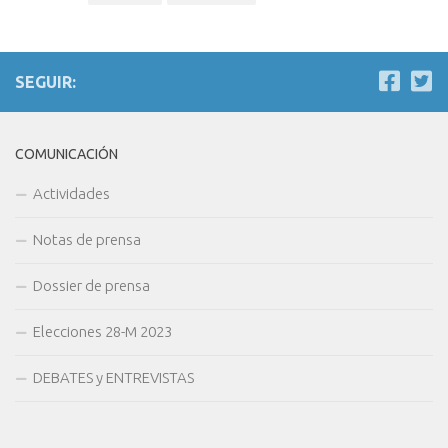
SEGUIR:
COMUNICACIÓN
Actividades
Notas de prensa
Dossier de prensa
Elecciones 28-M 2023
DEBATES y ENTREVISTAS