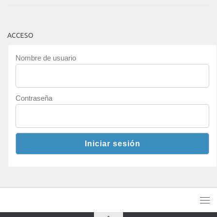
ACCESO
Nombre de usuario
Contraseña