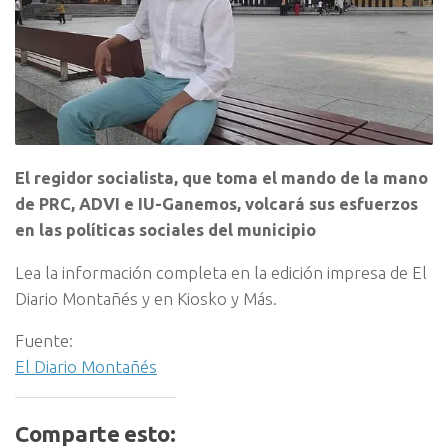
El regidor socialista, que toma el mando de la mano
de PRC, ADVI e IU-Ganemos, volcará sus esfuerzos
en las políticas sociales del municipio
Lea la información completa en la edición impresa de El
Diario Montañés y en Kiosko y Más.
Fuente:
El Diario Montañés
Comparte esto: