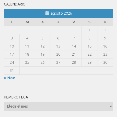
CALENDARIO
agosto 2026
L
M
X
J
V
S
D
1
2
3
4
5
6
7
8
9
10
11
12
13
14
15
16
17
18
19
20
21
22
23
24
25
26
27
28
29
30
31
« Nov
HEMEROTECA
Hemeroteca