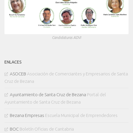
Candidaturas ADVI
ENLACES
ASOCEB
Asociación de Comerciantes y Empresarios de Santa
Cruz de Bezana
Ayuntamiento de Santa Cruz de Bezana
Portal del
Ayuntamiento de Santa Cruz de Bezana
Bezana Empresas
Escuela Municipal de Emprendedores
BOC
Boletín Oficias de Cantabria