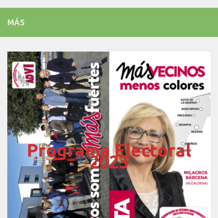
MÁS
Programa Electoral
2023