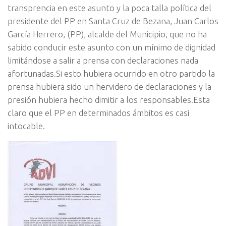
transprencia en este asunto y la poca talla política del
presidente del PP en Santa Cruz de Bezana, Juan Carlos
García Herrero, (PP), alcalde del Municipio, que no ha
sabido conducir este asunto con un mínimo de dignidad
limitándose a salir a prensa con declaraciones nada
afortunadas.Si esto hubiera ocurrido en otro partido la
prensa hubiera sido un hervidero de declaraciones y la
presión hubiera hecho dimitir a los responsables.Esta
claro que el PP en determinados ámbitos es casi
intocable.