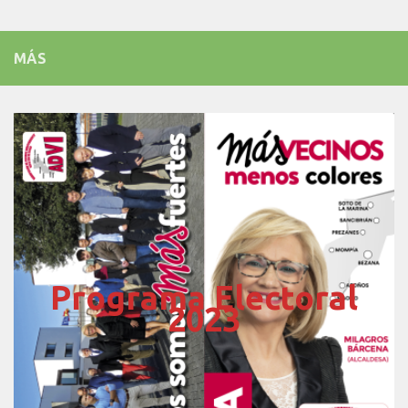
MÁS
Programa Electoral
2023