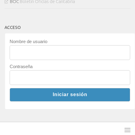
BOC
Boletín Oficias de Cantabria
ACCESO
Nombre de usuario
Contraseña