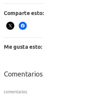
Comparte esto:
Me gusta esto:
Comentarios
comentarios