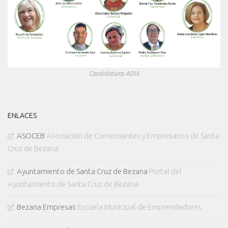
Candidaturas ADVI
ENLACES
ASOCEB
Asociación de Comerciantes y Empresarios de Santa
Cruz de Bezana
Ayuntamiento de Santa Cruz de Bezana
Portal del
Ayuntamiento de Santa Cruz de Bezana
Bezana Empresas
Escuela Municipal de Emprendedores