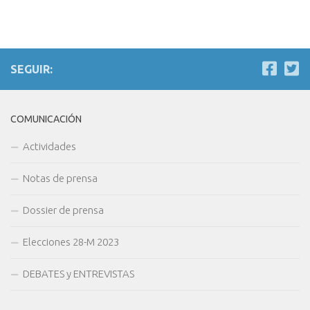
SEGUIR:
COMUNICACIÓN
Actividades
Notas de prensa
Dossier de prensa
Elecciones 28-M 2023
DEBATES y ENTREVISTAS