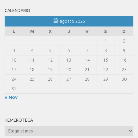
CALENDARIO
agosto 2026
L
M
X
J
V
S
D
1
2
3
4
5
6
7
8
9
10
11
12
13
14
15
16
17
18
19
20
21
22
23
24
25
26
27
28
29
30
31
« Nov
HEMEROTECA
Hemeroteca