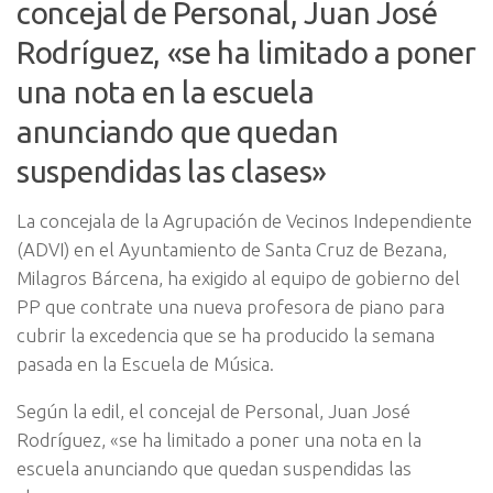
concejal de Personal, Juan José
Rodríguez, «se ha limitado a poner
una nota en la escuela
anunciando que quedan
suspendidas las clases»
La concejala de la Agrupación de Vecinos Independiente
(ADVI) en el Ayuntamiento de Santa Cruz de Bezana,
Milagros Bárcena, ha exigido al equipo de gobierno del
PP que contrate una nueva profesora de piano para
cubrir la excedencia que se ha producido la semana
pasada en la Escuela de Música.
Según la edil, el concejal de Personal, Juan José
Rodríguez, «se ha limitado a poner una nota en la
escuela anunciando que quedan suspendidas las