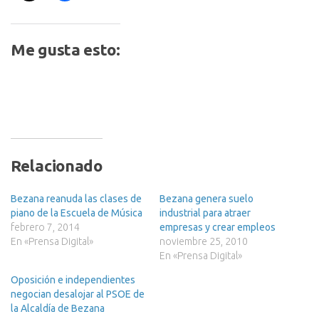
Me gusta esto:
Relacionado
Bezana reanuda las clases de
Bezana genera suelo
piano de la Escuela de Música
industrial para atraer
febrero 7, 2014
empresas y crear empleos
En «Prensa Digital»
noviembre 25, 2010
En «Prensa Digital»
Oposición e independientes
negocian desalojar al PSOE de
la Alcaldía de Bezana