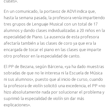
clases».
En un comunicado, la portavoz de ADVI indica que,
hasta la semana pasada, la profesora venía impartiendo
tres grupos de Lenguaje Musical con un total de 17
alumnos y dando clases individualizadas a 20 niños en la
especialidad de Piano. La ausencia de esta profesora
afectaría también a las clases de coro ya que era la
encargada de tocar el piano en las clases que imparte
otro profesor en la especialidad de canto.
El PP de Bezana, según Bárcena, «ya ha dado muestras
sobradas de que no le interesa ni la Escuela de Música
ni sus alumnos», puesto que al inicio de curso, cuando
la profesora de violín solicitó una excedencia, el PP «no
hizo absolutamente nada por solucionar el problema y
suprimió la especialidad de violín sin dar más
explicaciones».