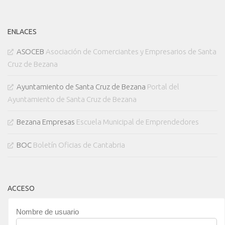
ENLACES
ASOCEB
Asociación de Comerciantes y Empresarios de Santa
Cruz de Bezana
Ayuntamiento de Santa Cruz de Bezana
Portal del
Ayuntamiento de Santa Cruz de Bezana
Bezana Empresas
Escuela Municipal de Emprendedores
BOC
Boletín Oficias de Cantabria
ACCESO
Nombre de usuario