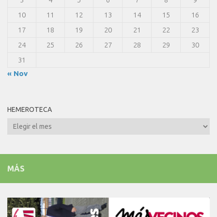
10
11
12
13
14
15
16
17
18
19
20
21
22
23
24
25
26
27
28
29
30
31
« Nov
HEMEROTECA
Hemeroteca
MÁS