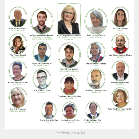
Candidaturas ADVI