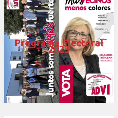
Programa Electoral
2023