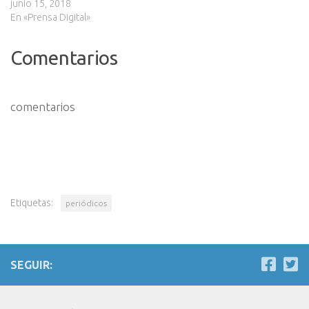
junio 15, 2018
En «Prensa Digital»
Comentarios
comentarios
Etiquetas:
periódicos
SEGUIR: