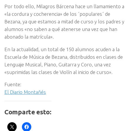
Por todo ello, Milagros Bárcena hace un llamamiento a
«la cordura y cocherencia» de los ´populares´ de
Bezana, ya que estamos a mitad de curso y los padres y
alumnos «no saben a qué atenerse una vez que han
abonado la matrícula».
En la actualidad, un total de 150 alumnos acuden a la
Escuela de Música de Bezana, distribuidos en clases de
Lenguaje Musical, Piano, Guitarra y Coro, una vez
«suprimidas las clases de Violín al inicio de curso».
Fuente:
El Diario Montañés
Comparte esto: