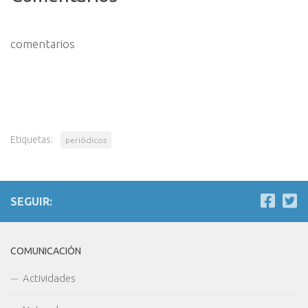
comentarios
Etiquetas:
periódicos
SEGUIR:
COMUNICACIÓN
Actividades