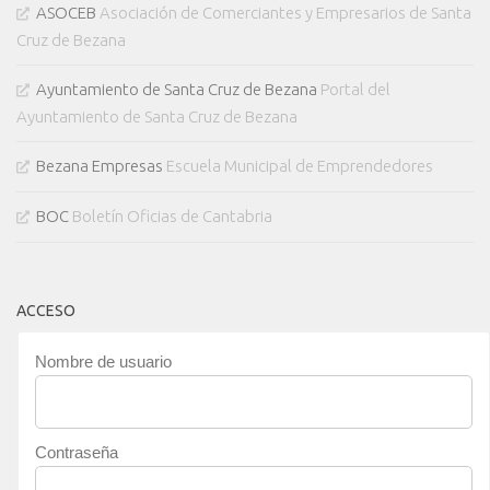
ASOCEB
Asociación de Comerciantes y Empresarios de Santa
Cruz de Bezana
Ayuntamiento de Santa Cruz de Bezana
Portal del
Ayuntamiento de Santa Cruz de Bezana
Bezana Empresas
Escuela Municipal de Emprendedores
BOC
Boletín Oficias de Cantabria
ACCESO
Nombre de usuario
Contraseña