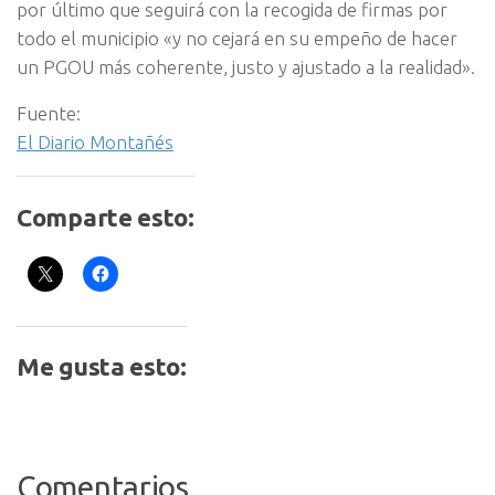
por último que seguirá con la recogida de firmas por
todo el municipio «y no cejará en su empeño de hacer
un PGOU más coherente, justo y ajustado a la realidad».
Fuente:
El Diario Montañés
Comparte esto:
Me gusta esto:
Comentarios