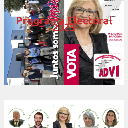
Programa Electoral
2023