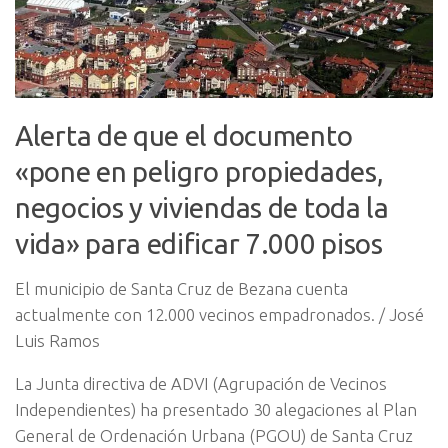
Alerta de que el documento
«pone en peligro propiedades,
negocios y viviendas de toda la
vida» para edificar 7.000 pisos
El municipio de Santa Cruz de Bezana cuenta
actualmente con 12.000 vecinos empadronados. / José
Luis Ramos
La Junta directiva de ADVI (Agrupación de Vecinos
Independientes) ha presentado 30 alegaciones al Plan
General de Ordenación Urbana (PGOU) de Santa Cruz