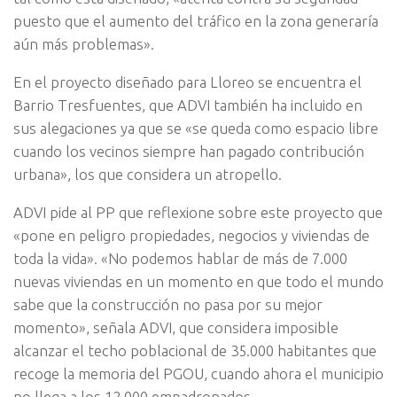
puesto que el aumento del tráfico en la zona generaría
aún más problemas».
En el proyecto diseñado para Lloreo se encuentra el
Barrio Tresfuentes, que ADVI también ha incluido en
sus alegaciones ya que se «se queda como espacio libre
cuando los vecinos siempre han pagado contribución
urbana», los que considera un atropello.
ADVI pide al PP que reflexione sobre este proyecto que
«pone en peligro propiedades, negocios y viviendas de
toda la vida». «No podemos hablar de más de 7.000
nuevas viviendas en un momento en que todo el mundo
sabe que la construcción no pasa por su mejor
momento», señala ADVI, que considera imposible
alcanzar el techo poblacional de 35.000 habitantes que
recoge la memoria del PGOU, cuando ahora el municipio
no llega a los 12.000 empadronados.