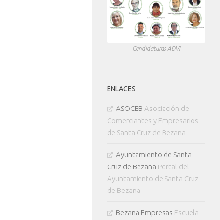
Candidaturas ADVI
ENLACES
ASOCEB
Asociación de
Comerciantes y Empresarios
de Santa Cruz de Bezana
Ayuntamiento de Santa
Cruz de Bezana
Portal del
Ayuntamiento de Santa Cruz
de Bezana
Bezana Empresas
Escuela