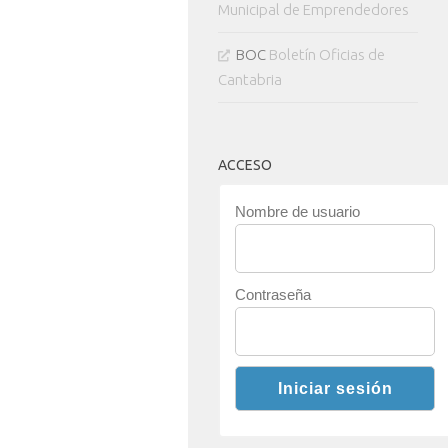
Municipal de Emprendedores
BOC
Boletín Oficias de
Cantabria
ACCESO
Nombre de usuario
Contraseña